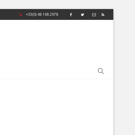
+33(0) 48 168 2978