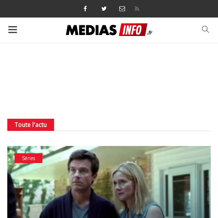
Toute l'actu
Séries