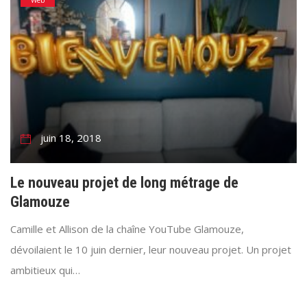
juin 18, 2018
Le nouveau projet de long métrage de
Glamouze
Camille et Allison de la chaîne YouTube Glamouze,
dévoilaient le 10 juin dernier, leur nouveau projet. Un projet
ambitieux qui…