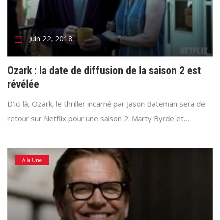
juin 22, 2018
Ozark : la date de diffusion de la saison 2 est
révélée
D’ici là, Ozark, le thriller incarné par Jason Bateman sera de
retour sur Netflix pour une saison 2. Marty Byrde et…
A la Une