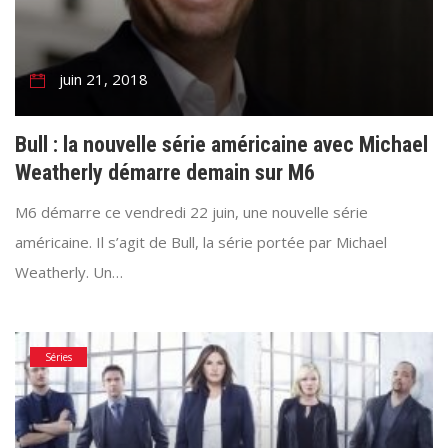
juin 21, 2018
Bull : la nouvelle série américaine avec Michael
Weatherly démarre demain sur M6
M6 démarre ce vendredi 22 juin, une nouvelle série
américaine. Il s’agit de Bull, la série portée par Michael
Weatherly. Un…
Séries