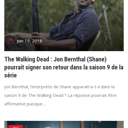
juin 19, 2018
The Walking Dead : Jon Bernthal (Shane)
pourrait signer son retour dans la saison 9 de la
série
Jon Bernthal, l’interprète de Shane apparaitra-t-il dans la
saison 9 de The Walking Dead ? La réponse pourrait être
affirmative puisque…
Web