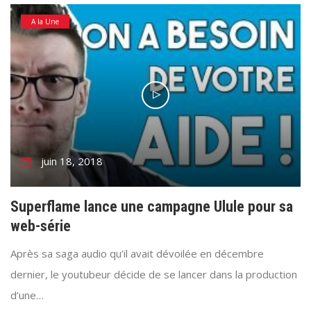
A la Une
juin 18, 2018
Superflame lance une campagne Ulule pour sa
web-série
Après sa saga audio qu’il avait dévoilée en décembre
dernier, le youtubeur décide de se lancer dans la production
d’une…