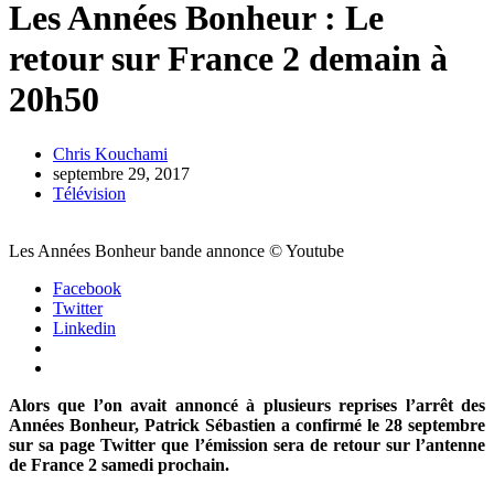
Les Années Bonheur : Le
retour sur France 2 demain à
20h50
Chris Kouchami
septembre 29, 2017
Télévision
Les Années Bonheur bande annonce © Youtube
Facebook
Twitter
Linkedin
Alors que l’on avait annoncé à plusieurs reprises l’arrêt des
Années Bonheur, Patrick Sébastien a confirmé le 28 septembre
sur sa page Twitter que l’émission sera de retour sur l’antenne
de France 2 samedi prochain.