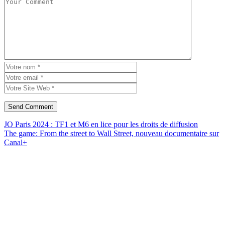
JO Paris 2024 : TF1 et M6 en lice pour les droits de diffusion
The game: From the street to Wall Street, nouveau documentaire sur
Canal+