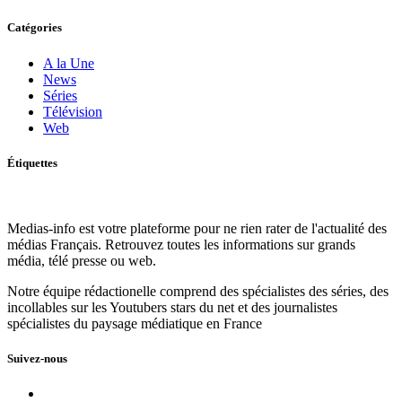
Catégories
A la Une
News
Séries
Télévision
Web
Étiquettes
Medias-info est votre plateforme pour ne rien rater de l'actualité des
médias Français. Retrouvez toutes les informations sur grands
média, télé presse ou web.
Notre équipe rédactionelle comprend des spécialistes des séries, des
incollables sur les Youtubers stars du net et des journalistes
spécialistes du paysage médiatique en France
Suivez-nous