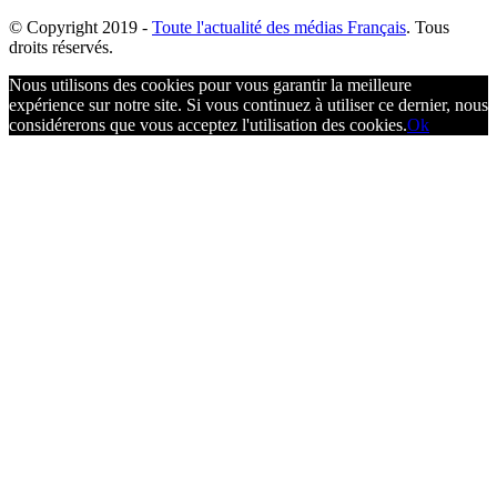
© Copyright
2019 -
Toute l'actualité des médias Français
. Tous
droits réservés.
Nous utilisons des cookies pour vous garantir la meilleure
expérience sur notre site. Si vous continuez à utiliser ce dernier, nous
considérerons que vous acceptez l'utilisation des cookies.
Ok