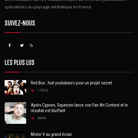
spécialistes du paysage médiatique en France
SUIVEZ-NOUS
LES PLUS LUS
Red Box : huit youtubeurs pour un projet secret
17850
Après Cyprien, Squeezie lance son Fan Art Contest et le
résultat est bluffant
8646
Mister V au grand écran