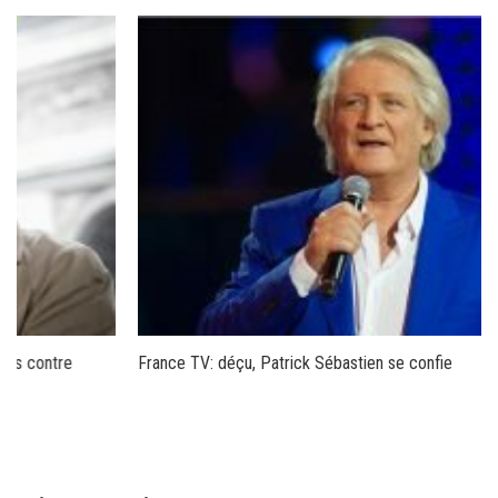
France TV: déçu, Patrick Sébastien se confie