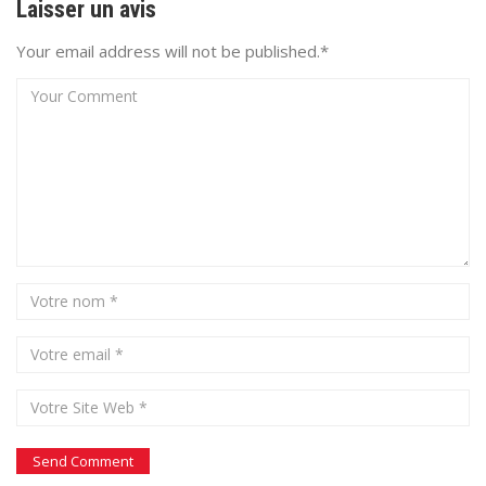
Laisser un avis
Your email address will not be published.*