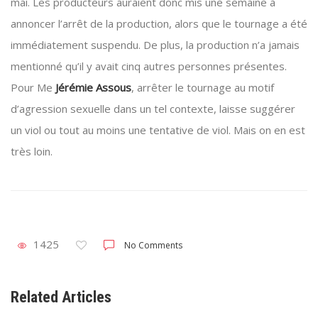
mai. Les producteurs auraient donc mis une semaine à
annoncer l’arrêt de la production, alors que le tournage a été
immédiatement suspendu. De plus, la production n’a jamais
mentionné qu’il y avait cinq autres personnes présentes.
Pour Me
Jérémie Assous
, arrêter le tournage au motif
d’agression sexuelle dans un tel contexte, laisse suggérer
un viol ou tout au moins une tentative de viol. Mais on en est
très loin.
1425
No Comments
Related Articles