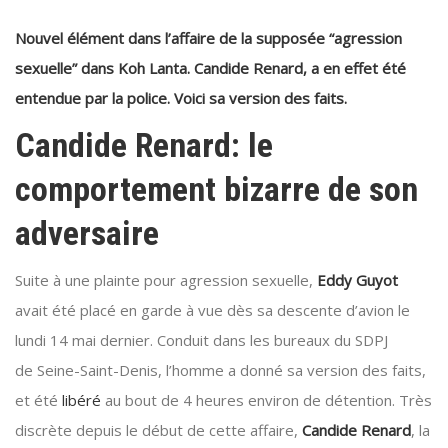
Nouvel élément dans l’affaire de la supposée “agression
sexuelle” dans Koh Lanta. Candide Renard, a en effet été
entendue par la police. Voici sa version des faits.
Candide Renard: le
comportement bizarre de son
adversaire
Suite à une plainte pour agression sexuelle,
Eddy Guyot
avait été placé en garde à vue dès sa descente d’avion le
lundi 14 mai dernier. Conduit dans les bureaux du SDPJ
de Seine-Saint-Denis, l’homme a donné sa version des faits,
et été
libéré
au bout de 4 heures environ de détention. Très
discrète depuis le début de cette affaire,
Candide Renard
, la