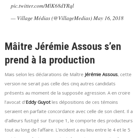
pic.twitter.com/MlK68dYRql
— Village Médias (@VillageMedias)
May 16, 2018
Mâitre Jérémie Assous s’en
prend à la production
Mais selon les déclarations de Maître
Jérémie Assous
, cette
version ne serait pas celle des cinq autres candidats
présents au moment de la supposée agression. A en croire
l’avocat d’
Eddy Guyot
les dépositions de ces témoins
seraient en parfaite concordance avec celle de son client. Il a
d’ailleurs fustigé sur Europe 1, le comporte des producteurs
tout au long de l’affaire. L’incident a eu lieu entre le 4 et le 5