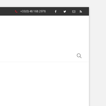
+33(0) 48 168 2978