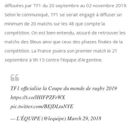
diffusées par TF1 du 20 septembre au 02 novembre 2019.
Selon le communiqué, TF1 se serait engagé à diffuser un
minimum de 20 matchs sur les 48 que compte la
compétition. On est bien entendu, assuré de retrouver les
matchs des Bleus ainsi que ceux des phases finales de la
compétition. La France jouera son premier match le 21
septembre à 9h 15 contre l’équipe d’Argentine.
TF1 officialise la Coupe du monde de rugby 2019
https://t.co/lHIFPZFrWX
pic.twitter.com/BEfDLtuNYE
— L'ÉQUIPE (@lequipe)
March 29, 2018