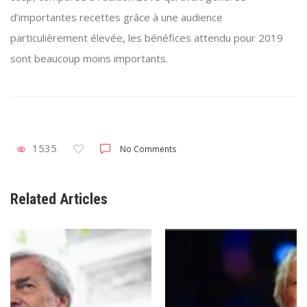
d’importantes recettes grâce à une audience
particulièrement élevée, les bénéfices attendu pour 2019
sont beaucoup moins importants.
1535
No Comments
Related Articles