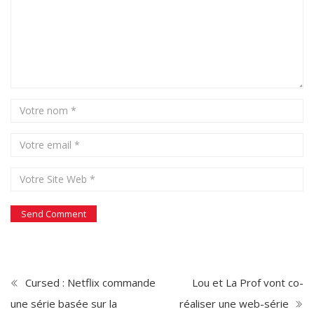
Cursed : Netflix commande
Lou et La Prof vont co-
une série basée sur la
réaliser une web-série