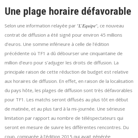
Une plage horaire défavorable
Selon une information relayée par “
L’Equipe
“, ce nouveau
contrat de diffusion a été signé pour environ 45 millions
d’euros. Une somme inférieure à celle de l’édition
précédente où TF1 a dû débourser une cinquantaine de
million d’euro pour s’adjuger les droits de diffusion. La
principale raison de cette réduction de budget est relative
aux horaires de diffusion. En effet, en raison de la localisation
du pays hôte, les plages de diffusion sont très défavorables
pour TF1. Les matchs seront diffusés au plus tôt en début
de matinée, et au plus tard à la mi-journée. Une sérieuse
limitation par rapport au nombre de téléspectateurs qui
seront en mesure de suivre les différentes rencontres. Du
coup, comparée à l’édition 2015 qui avait générée