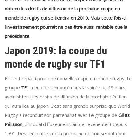
obtenu les droits de diffusion de la prochaine coupe du
monde de rugby qui se tiendra en 2019. Mais cette fois-ci,
l’investissement pourrait ne pas être aussi rentable que la
précédente.
Japon 2019: la coupe du
monde de rugby sur TF1
Et c’est reparti pour une nouvelle coupe du monde rugby. Le
groupe
TF1
a en effet annoncé dans la soirée du 29 mars,
avoir obtenu les droits de diffusion de la prochaine édition
qui aura lieu au Japon. C’est sans grande surprise que World
Rugby a reconduit son partenariat avec Le groupe de
Gilles
Pélisson
, principal diffuseur en clair de l’évènement depuis
1991. Des rencontres de la prochaine édition seront donc