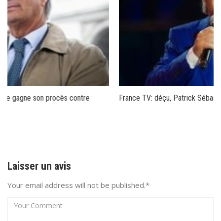
France TV: déçu, Patrick Sébastien se confie
Laisser un avis
Your email address will not be published.*