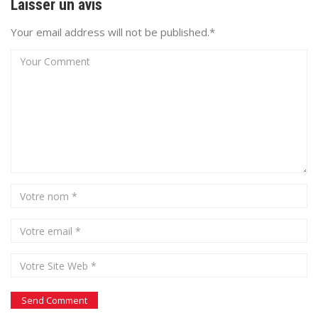
Laisser un avis
Your email address will not be published.*