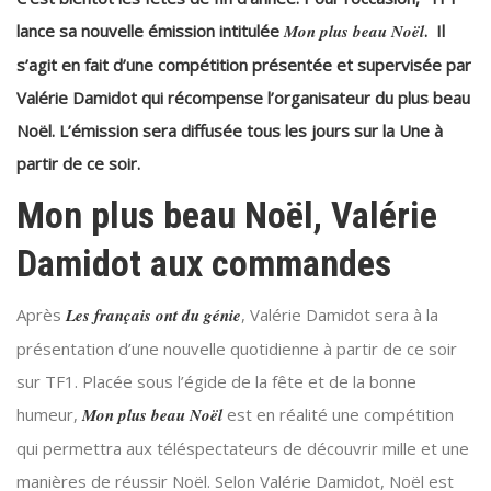
lance sa nouvelle émission intitulée
Mon plus beau Noël
. Il
s’agit en fait d’une compétition présentée et supervisée par
Valérie Damidot qui récompense l’organisateur du plus beau
Noël. L’émission sera diffusée tous les jours sur la Une à
partir de ce soir.
Mon plus beau Noël, Valérie
Damidot aux commandes
Après
Les français ont du génie
, Valérie Damidot sera à la
présentation d’une nouvelle quotidienne à partir de ce soir
sur TF1. Placée sous l’égide de la fête et de la bonne
humeur,
Mon plus beau Noël
est en réalité une compétition
qui permettra aux téléspectateurs de découvrir mille et une
manières de réussir Noël. Selon Valérie Damidot, Noël est