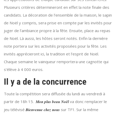
Plusieurs critères détermineront en effet la note finale des
candidats. La décoration de l’ensemble de la maison, le sapin
de Noël y compris, sera prise en compte par les invités pour
juger de l’ambiance propre à la fête. Ensuite, place au repas
de Noël. Là aussi, les hôtes seront notés. Enfin la dernière
note portera sur les activités proposées pour la fête. Les
invités apprécieront ici, la tradition et l’esprit de Noël.
Chaque semaine le vainqueur remportera une cagnotte qui
s’élève à 4 000 euros.
Il y a de la concurrence
Toute la compétition sera diffusée du lundi au vendredi à
partir de 18h 15.
Mon plus beau Noël
va donc remplacer le
jeu télévisé
Bienvenue chez nous
sur TF1. Sur la même