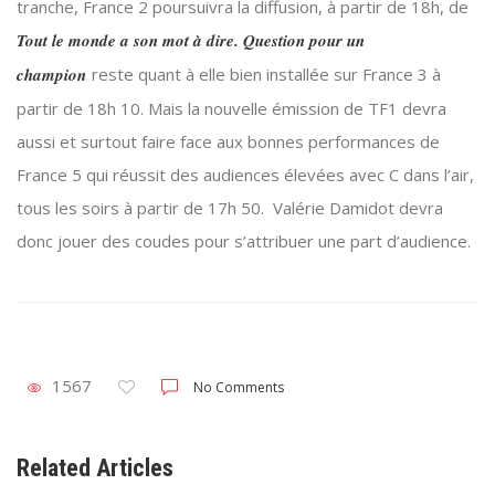
tranche, France 2 poursuivra la diffusion, à partir de 18h, de
Tout le monde a son mot à dire.
Question pour un
champion
reste quant à elle bien installée sur France 3 à
partir de 18h 10. Mais la nouvelle émission de TF1 devra
aussi et surtout faire face aux bonnes performances de
France 5 qui réussit des audiences élevées avec C dans l’air,
tous les soirs à partir de 17h 50. Valérie Damidot devra
donc jouer des coudes pour s’attribuer une part d’audience.
1567
No Comments
Related Articles