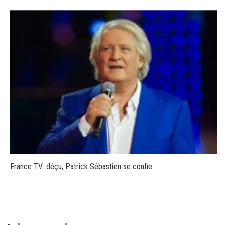
France TV: déçu, Patrick Sébastien se confie