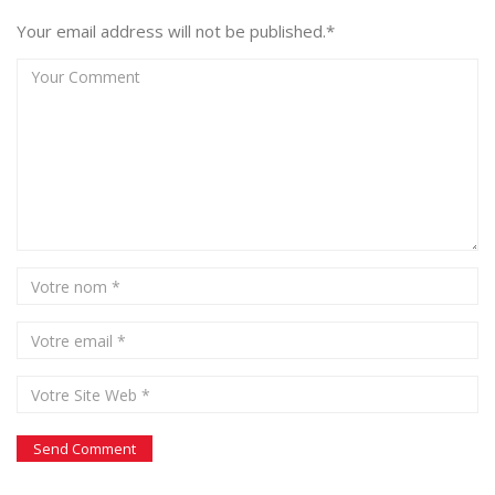
Your email address will not be published.*