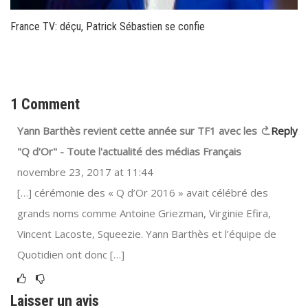
France TV: déçu, Patrick Sébastien se confie
1 Comment
Yann Barthès revient cette année sur TF1 avec les
Reply
"Q d'Or" - Toute l'actualité des médias Français
novembre 23, 2017 at 11:44
[…] cérémonie des « Q d’Or 2016 » avait célébré des
grands noms comme Antoine Griezman, Virginie Efira,
Vincent Lacoste, Squeezie. Yann Barthès et l’équipe de
Quotidien ont donc […]
Laisser un avis