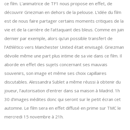
ce film. L’animatrice de TF1 nous propose en effet, de
découvrir Griezman en dehors de la pelouse. L’idée du film
est de nous faire partager certains moments critiques de la
vie et de la carrière de l’attaquant des bleus. Comme en juin
dernier par exemple, alors qu’un possible transfert de
l’Athlético vers Manchester United était envisagé. Griezman
dévoile même une part plus intime de sa vie dans ce film. Il
aborde en effet des sujets concernant ses mauvais
souvenirs, son image et même ses choix capillaires
discutables. Alessandra Sublet a même réussi à obtenir du
joueur, l’autorisation d’entrer dans sa maison à Madrid. 1h
30 d’images inédites donc qui seront sur le petit écran cet
automne. Le film sera en effet diffusé en prime sur TMC le
mercredi 15 novembre à 21h.