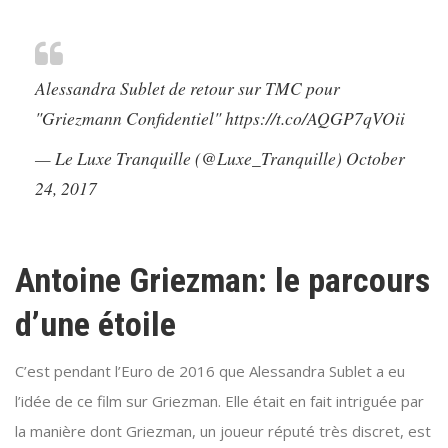
Alessandra Sublet de retour sur TMC pour
"Griezmann Confidentiel"
https://t.co/AQGP7qVOii
— Le Luxe Tranquille (@Luxe_Tranquille)
October
24, 2017
Antoine Griezman: le parcours
d’une étoile
C’est pendant l’Euro de 2016 que Alessandra Sublet a eu
l’idée de ce film sur Griezman. Elle était en fait intriguée par
la manière dont Griezman, un joueur réputé très discret, est