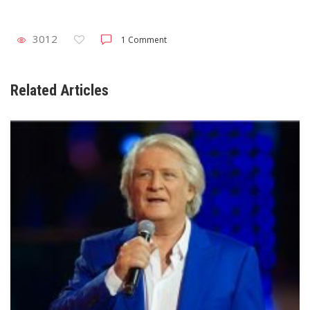
3012
1 Comment
Related Articles