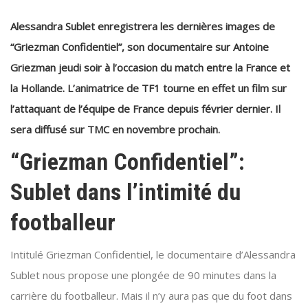
Alessandra Sublet enregistrera les dernières images de
“Griezman Confidentiel”, son documentaire sur Antoine
Griezman jeudi soir à l’occasion du match entre la France et
la Hollande. L’animatrice de TF1 tourne en effet un film sur
l’attaquant de l’équipe de France depuis février dernier. Il
sera diffusé sur TMC en novembre prochain.
“Griezman Confidentiel”:
Sublet dans l’intimité du
footballeur
Intitulé Griezman Confidentiel, le documentaire d’Alessandra
Sublet nous propose une plongée de 90 minutes dans la
carrière du footballeur. Mais il n’y aura pas que du foot dans