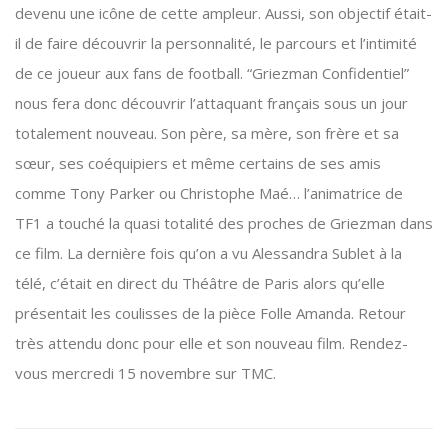
devenu une icône de cette ampleur. Aussi, son objectif était-
il de faire découvrir la personnalité, le parcours et l’intimité
de ce joueur aux fans de football. “Griezman Confidentiel”
nous fera donc découvrir l’attaquant français sous un jour
totalement nouveau. Son père, sa mère, son frère et sa
sœur, ses coéquipiers et même certains de ses amis
comme Tony Parker ou Christophe Maé… l’animatrice de
TF1 a touché la quasi totalité des proches de Griezman dans
ce film. La dernière fois qu’on a vu Alessandra Sublet à la
télé, c’était en direct du Théâtre de Paris alors qu’elle
présentait les coulisses de la pièce Folle Amanda. Retour
très attendu donc pour elle et son nouveau film. Rendez-
vous mercredi 15 novembre sur TMC.