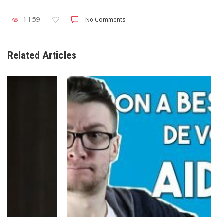
1159
No Comments
Related Articles