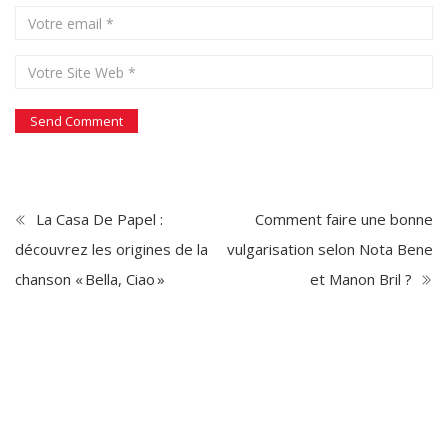
La Casa De Papel :
Comment faire une bonne
découvrez les origines de la
vulgarisation selon Nota Bene
chanson « Bella, Ciao »
et Manon Bril ?