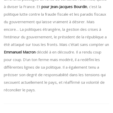
à diviser la France. Et
pour Jean-Jacques Bourdin
, c’est la
politique lutte contre la fraude fiscale et les paradis fiscaux
du gouvernement qui laisse vraiment à désirer. Mais
encore… La politiques étrangère, la gestion des crises à
l’intérieur du gouvernement, le président de la république a
été attaqué sur tous les fronts. Mais c’était sans compter un
Emmanuel Macron
décidé à en découdre. Il a rendu coup
pour coup. D’un ton ferme mais modéré, il a redéfini les
différentes lignes de sa politique. Il a également tenu a
préciser son degré de responsabilité dans les tensions qui
secouent actuellement le pays, et réaffirmé sa volonté de
réconcilier le pays.