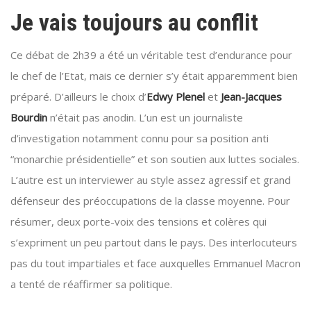
Je vais toujours au conflit
Ce débat de 2h39 a été un véritable test d’endurance pour
le chef de l’Etat, mais ce dernier s’y était apparemment bien
préparé. D’ailleurs le choix d’
Edwy Plenel
et
Jean-Jacques
Bourdin
n’était pas anodin. L’un est un journaliste
d’investigation notamment connu pour sa position anti
“monarchie présidentielle” et son soutien aux luttes sociales.
L’autre est un interviewer au style assez agressif et grand
défenseur des préoccupations de la classe moyenne. Pour
résumer, deux porte-voix des tensions et colères qui
s’expriment un peu partout dans le pays. Des interlocuteurs
pas du tout impartiales et face auxquelles Emmanuel Macron
a tenté de réaffirmer sa politique.