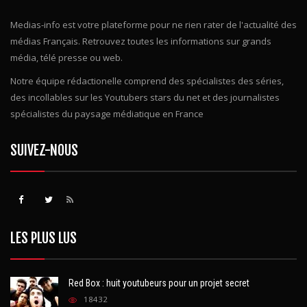
Medias-info est votre plateforme pour ne rien rater de l'actualité des
médias Français. Retrouvez toutes les informations sur grands
média, télé presse ou web.
Notre équipe rédactionelle comprend des spécialistes des séries,
des incollables sur les Youtubers stars du net et des journalistes
spécialistes du paysage médiatique en France
SUIVEZ-NOUS
LES PLUS LUS
Red Box : huit youtubeurs pour un projet secret
18432