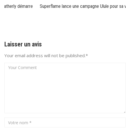
Superflame lance une campagne Ulule pour sa web-série
Laisser un avis
Your email address will not be published.*