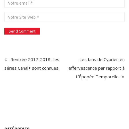
Rentrée 2017-2018 : les
Les fans de Cyprien en
séries Canal+ sont connues
effervescence par rapport à
L’Épopée Temporelle
CATÉGORIES