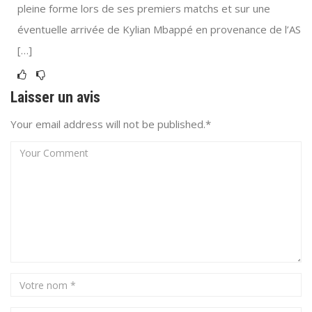
pleine forme lors de ses premiers matchs et sur une
éventuelle arrivée de Kylian Mbappé en provenance de l’AS
[…]
Laisser un avis
Your email address will not be published.*