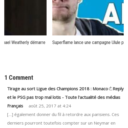
Superflame lance une campagne Ulule pour sa web-série
1 Comment
Tirage au sort Ligue des Champions 2018 : Monaco
Reply
et le PSG pas trop mal lotis - Toute l'actualité des médias
Français
août 25, 2017 at 4:24
[…] également donner du fil à retordre aux parisiens. Ces
derniers pourront toutefois compter sur un Neymar en