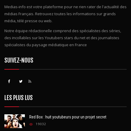
Medias-info est votre plateforme pour ne rien rater de l'actualité des
médias Français. Retrouvez toutes les informations sur grands
média, télé presse ou web.
Notre équipe rédactionelle comprend des spécialistes des séries,
des incollables sur les Youtubers stars du net et des journalistes
spécialistes du paysage médiatique en France
SUIVEZ-NOUS
LES PLUS LUS
Red Box : huit youtubeurs pour un projet secret
19032