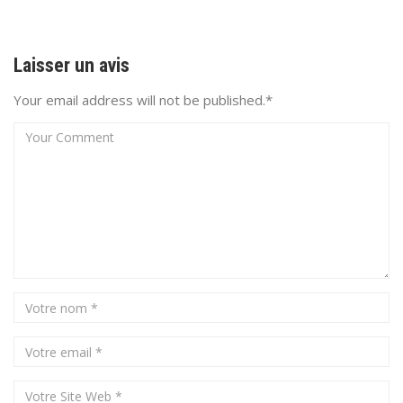
Laisser un avis
Your email address will not be published.*