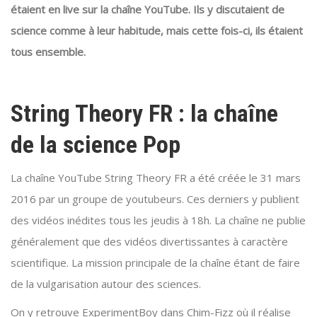
étaient en live sur la chaîne YouTube. Ils y discutaient de
science comme à leur habitude, mais cette fois-ci, ils étaient
tous ensemble.
String Theory FR : la chaîne
de la science Pop
La chaîne YouTube String Theory FR a été créée le 31 mars
2016 par un groupe de youtubeurs. Ces derniers y publient
des vidéos inédites tous les jeudis à 18h. La chaîne ne publie
généralement que des vidéos divertissantes à caractère
scientifique. La mission principale de la chaîne étant de faire
de la vulgarisation autour des sciences.
On y retrouve ExperimentBoy dans Chim-Fizz où il réalise