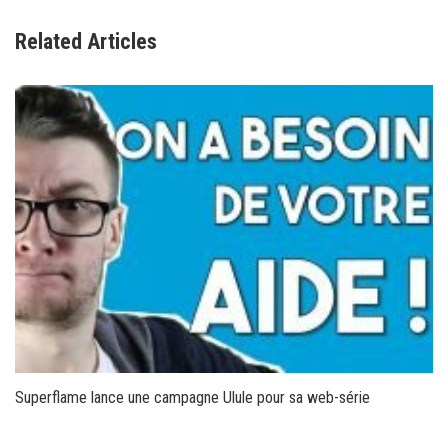
Related Articles
Superflame lance une campagne Ulule pour sa web-série