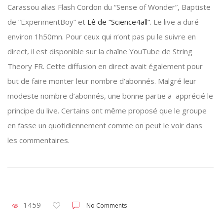
Carassou alias Flash Cordon du “Sense of Wonder”, Baptiste
de “ExperimentBoy” et
Lê de “Science4all”
. Le live a duré
environ 1h50mn. Pour ceux qui n’ont pas pu le suivre en
direct, il est disponible sur la chaîne YouTube de String
Theory FR. Cette diffusion en direct avait également pour
but de faire monter leur nombre d’abonnés. Malgré leur
modeste nombre d’abonnés, une bonne partie a apprécié le
principe du live. Certains ont même proposé que le groupe
en fasse un quotidiennement comme on peut le voir dans
les commentaires.
1459
No Comments