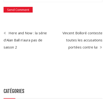
Here and Now : la série
Vincent Bolloré conteste
d’Alan Ball n’aura pas de
toutes les accusations
saison 2
portées contre lui
CATÉGORIES