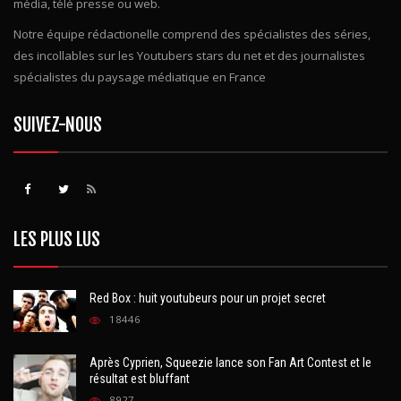
média, télé presse ou web.
Notre équipe rédactionelle comprend des spécialistes des séries,
des incollables sur les Youtubers stars du net et des journalistes
spécialistes du paysage médiatique en France
SUIVEZ-NOUS
LES PLUS LUS
Red Box : huit youtubeurs pour un projet secret
18446
Après Cyprien, Squeezie lance son Fan Art Contest et le
résultat est bluffant
8927