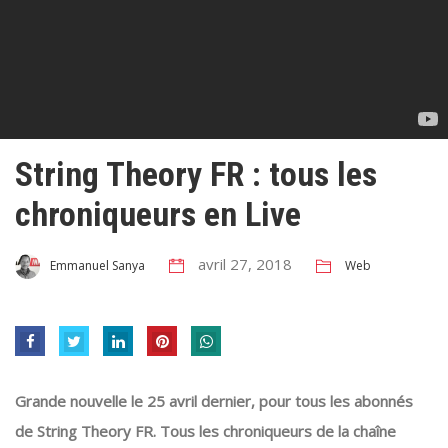
String Theory FR : tous les
chroniqueurs en Live
avril 27, 2018
Web
Emmanuel Sanya
Grande nouvelle le 25 avril dernier, pour tous les abonnés
de String Theory FR. Tous les chroniqueurs de la chaîne