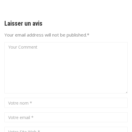
Laisser un avis
Your email address will not be published.*