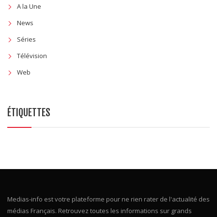
A la Une
News
Séries
Télévision
Web
ÉTIQUETTES
Medias-info est votre plateforme pour ne rien rater de l'actualité des