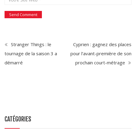
Stranger Things : le
Cyprien : gagnez des places
tournage de la saison 3 a
pour l’avant-première de son
démarré
prochain court-métrage
CATÉGORIES