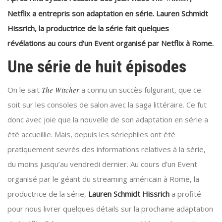
Netflix a entrepris son adaptation en série. Lauren Schmidt
Hissrich, la productrice de la série fait quelques
révélations au cours d’un Event organisé par Netflix à Rome.
Une série de huit épisodes
On le sait
The Witcher
a connu un succès fulgurant, que ce
soit sur les consoles de salon avec la saga littéraire. Ce fut
donc avec joie que la nouvelle de son adaptation en série a
été accueillie. Mais, depuis les sériephiles ont été
pratiquement sevrés des informations relatives à la série,
du moins jusqu’au vendredi dernier. Au cours d’un Event
organisé par le géant du streaming américain à Rome, la
productrice de la série,
Lauren Schmidt Hissrich
a profité
pour nous livrer quelques détails sur la prochaine adaptation