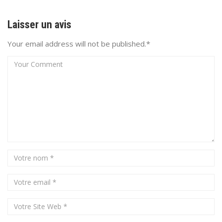
Laisser un avis
Your email address will not be published.*