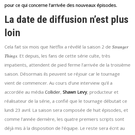
pour ce qui concerne l’arrivée des nouveaux épisodes.
La date de diffusion n’est plus
loin
Cela fait six mois que Netflix a révélé la saison 2 de
Stranger
Things
. Et depuis, les fans de cette série culte, très
impatients, attendent de pied ferme l’arrivée de la troisième
saison. Désormais ils peuvent se réjouir car le tournage
vient de commencer. Au cours d’une interview qu’il a
accordée au média
Collider
,
Shawn Levy
, producteur et
réalisateur de la série, a confié que le tournage débutait ce
lundi 23 avril. La saison sera composée de huit épisodes, et
comme l’année dernière, les quatre premiers scripts sont
déjà mis à la disposition de l’équipe. Le reste sera écrit au