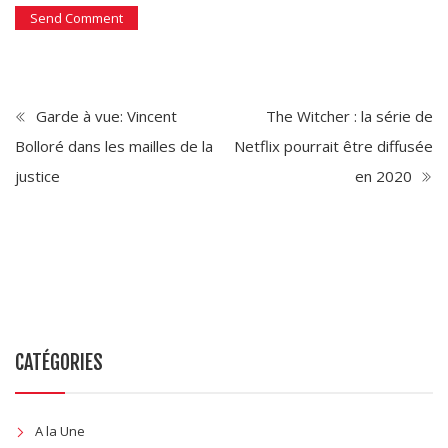
Garde à vue: Vincent
The Witcher : la série de
Bolloré dans les mailles de la
Netflix pourrait être diffusée
justice
en 2020
CATÉGORIES