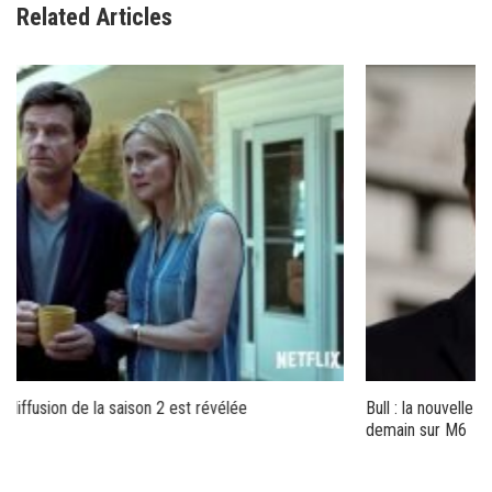
Related Articles
Bull : la nouvelle série américaine avec Michael Weatherly démarre
demain sur M6