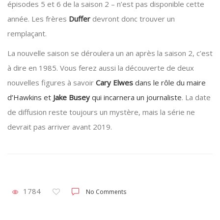
épisodes 5 et 6 de la saison 2 – n’est pas disponible cette
année. Les frères
Duffer
devront donc trouver un
remplaçant.
La nouvelle saison se déroulera un an après la saison 2, c’est
à dire en 1985. Vous ferez aussi la découverte de deux
nouvelles figures à savoir
Cary Elwes
dans le rôle du maire
d’Hawkins et
Jake Busey
qui incarnera un journaliste
. La date
de diffusion reste toujours un mystère, mais la série ne
devrait pas arriver avant 2019.
1784
No Comments