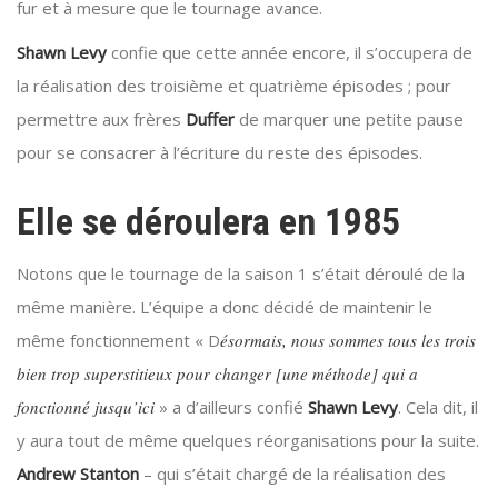
fur et à mesure que le tournage avance.
Shawn Levy
confie que cette année encore, il s’occupera de
la réalisation des troisième et quatrième épisodes ; pour
permettre aux frères
Duffer
de marquer une petite pause
pour se consacrer à l’écriture du reste des épisodes.
Elle se déroulera en 1985
Notons que le tournage de la saison 1 s’était déroulé de la
même manière. L’équipe a donc décidé de maintenir le
même fonctionnement « D
ésormais, nous sommes tous les trois
bien trop superstitieux pour changer [une méthode] qui a
fonctionné jusqu’ici
» a d’ailleurs confié
Shawn Levy
. Cela dit, il
y aura tout de même quelques réorganisations pour la suite.
Andrew Stanton
– qui s’était chargé de la réalisation des