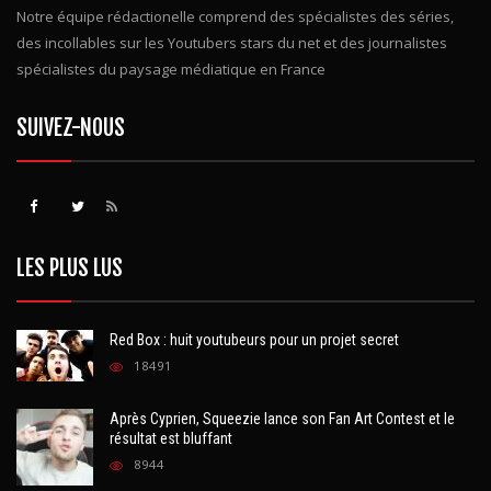
Notre équipe rédactionelle comprend des spécialistes des séries,
des incollables sur les Youtubers stars du net et des journalistes
spécialistes du paysage médiatique en France
SUIVEZ-NOUS
LES PLUS LUS
Red Box : huit youtubeurs pour un projet secret
18491
Après Cyprien, Squeezie lance son Fan Art Contest et le
résultat est bluffant
8944