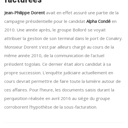
Jean-Philippe Dorent
avait en effet assuré une partie de la
campagne présidentielle pour le candidat
Alpha Condé
en
2010. Une année après, le groupe Bolloré se voyait
attribuer la gestion de son terminal dans le port de Conakry.
Monsieur Dorent s’est par ailleurs chargé au cours de la
même année 2010, de la communication de l’actuel
président togolais. Ce dernier était alors candidat à sa
propre succession. L’enquête judiciaire actuellement en
cours devrait permettre de faire toute la lumière autour de
ces affaires. Pour l’heure, les documents saisis durant la
perquisition réalisée en avril 2016 au siège du groupe
corroborent l’hypothèse de la sous-facturation.