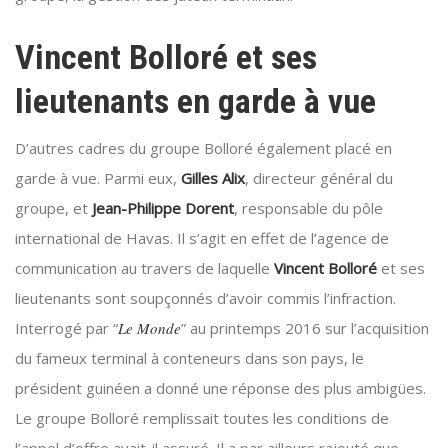
Vincent Bolloré et ses
lieutenants en garde à vue
D’autres cadres du groupe Bolloré également placé en
garde à vue. Parmi eux,
Gilles Alix
, directeur général du
groupe, et
Jean-Philippe Dorent
, responsable du pôle
international de Havas. Il s’agit en effet de l’agence de
communication au travers de laquelle
Vincent Bolloré
et ses
lieutenants sont soupçonnés d’avoir commis l’infraction.
Interrogé par “
Le Monde
” au printemps 2016 sur l’acquisition
du fameux terminal à conteneurs dans son pays, le
président guinéen a donné une réponse des plus ambigües.
Le groupe Bolloré remplissait toutes les conditions de