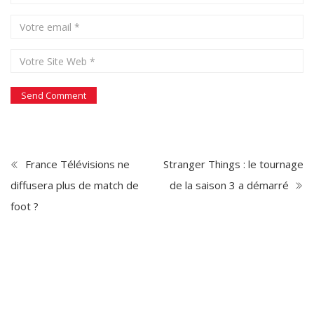
France Télévisions ne
Stranger Things : le tournage
diffusera plus de match de
de la saison 3 a démarré
foot ?