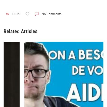
1404
No Comments
Related Articles