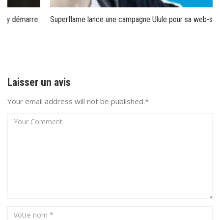
Superflame lance une campagne Ulule pour sa web-série
Laisser un avis
Your email address will not be published.*