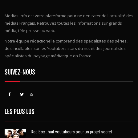
Medias-info est votre plateforme pour ne rien rater de l'actualité des
médias Français. Retrouvez toutes les informations sur grands
média, télé presse ou web.
Notre équipe rédactionelle comprend des spécialistes des séries,
des incollables sur les Youtubers stars du net et des journalistes
spécialistes du paysage médiatique en France
SUIVEZ-NOUS
LES PLUS LUS
Red Box : huit youtubeurs pour un projet secret
19773