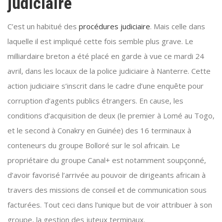
judiciaire
C’est un habitué des
procédures judiciaire
. Mais celle dans
laquelle il est impliqué cette fois semble plus grave. Le
milliardaire breton a été placé en garde à vue ce mardi 24
avril, dans les locaux de la police judiciaire à Nanterre. Cette
action judiciaire s’inscrit dans le cadre d’une enquête pour
corruption d’agents publics étrangers. En cause, les
conditions d’acquisition de deux (le premier à Lomé au Togo,
et le second à Conakry en Guinée) des 16 terminaux à
conteneurs du groupe Bolloré sur le sol africain. Le
propriétaire du groupe Canal+ est notamment soupçonné,
d’avoir favorisé l’arrivée au pouvoir de dirigeants africain à
travers des missions de conseil et de communication sous
facturées. Tout ceci dans l’unique but de voir attribuer à son
groupe, la gestion des juteux terminaux.