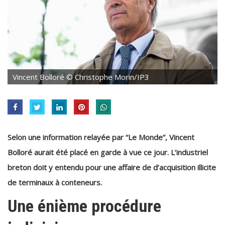
Vincent Bolloré © Christophe Morin/IP3
Selon une information relayée par “Le Monde”, Vincent
Bolloré aurait été placé en garde à vue ce jour. L’industriel
breton doit y entendu pour une affaire de d’acquisition illicite
de terminaux à conteneurs.
Une énième procédure