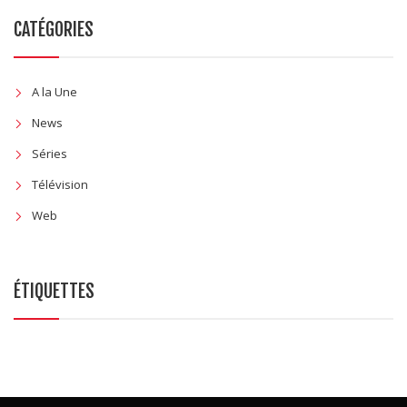
CATÉGORIES
A la Une
News
Séries
Télévision
Web
ÉTIQUETTES