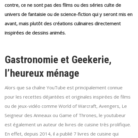
contre, ce ne sont pas des films ou des séries culte de
univers de fantaisie ou de science-fiction qui y seront mis en
avant, mais plutôt des créations culinaires directement
inspirées de dessins animés.
Gastronomie et Geekerie,
l’heureux ménage
Alors que sa chaîne YouTube est principalement connue
pour les recettes déjantées et originales inspirées de films
ou de jeux-vidéo comme World of Warcraft, Avengers, Le
Seigneur des Anneaux ou Game of Thrones, le youtubeur
est également un auteur de livres de cuisine très prolifique.
En effet, depuis 2014, il a publié 7 livres de cuisine qui