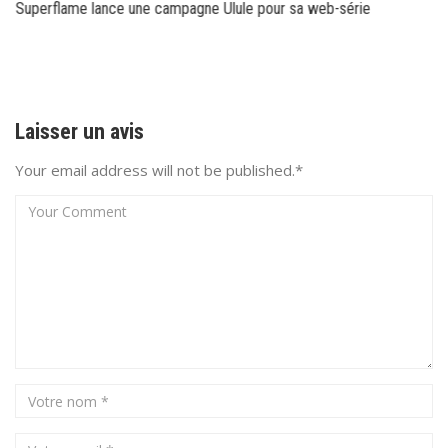
Superflame lance une campagne Ulule pour sa web-série
Laisser un avis
Your email address will not be published.*