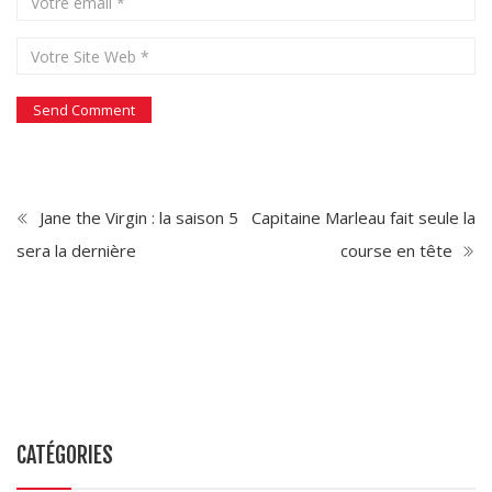
Jane the Virgin : la saison 5
Capitaine Marleau fait seule la
sera la dernière
course en tête
CATÉGORIES