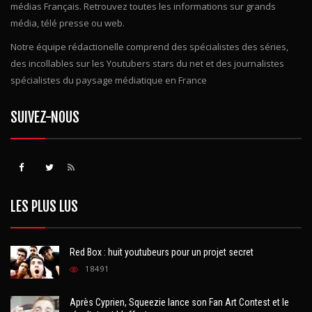
médias Français. Retrouvez toutes les informations sur grands
média, télé presse ou web.
Notre équipe rédactionelle comprend des spécialistes des séries,
des incollables sur les Youtubers stars du net et des journalistes
spécialistes du paysage médiatique en France
SUIVEZ-NOUS
LES PLUS LUS
Red Box : huit youtubeurs pour un projet secret
18491
Après Cyprien, Squeezie lance son Fan Art Contest et le