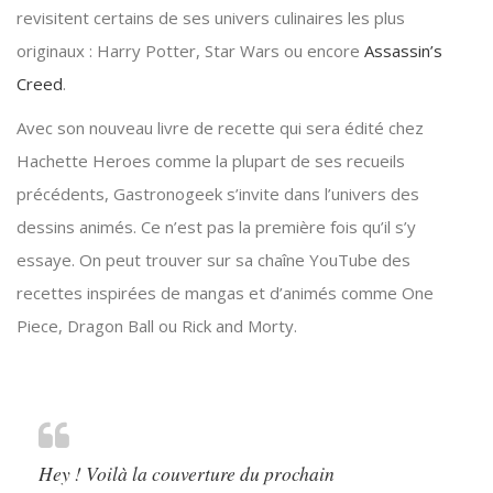
revisitent certains de ses univers culinaires les plus
originaux : Harry Potter, Star Wars ou encore
Assassin’s
Creed
.
Avec son nouveau livre de recette qui sera édité chez
Hachette Heroes comme la plupart de ses recueils
précédents, Gastronogeek s’invite dans l’univers des
dessins animés. Ce n’est pas la première fois qu’il s’y
essaye. On peut trouver sur sa chaîne YouTube des
recettes inspirées de mangas et d’animés comme One
Piece, Dragon Ball ou Rick and Morty.
Hey ! Voilà la couverture du prochain