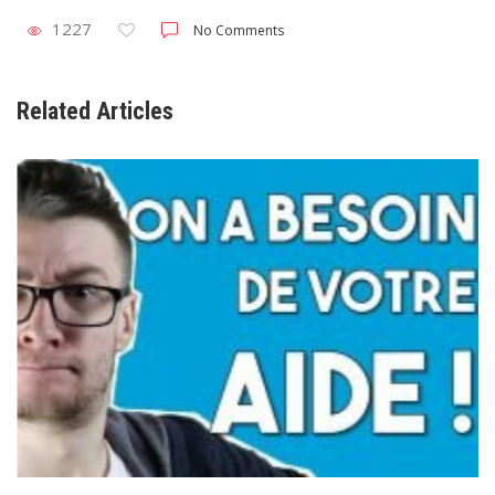
1227
No Comments
Related Articles