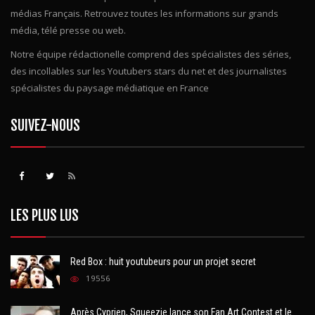
Medias-info est votre plateforme pour ne rien rater de l'actualité des
médias Français. Retrouvez toutes les informations sur grands
média, télé presse ou web.
Notre équipe rédactionelle comprend des spécialistes des séries,
des incollables sur les Youtubers stars du net et des journalistes
spécialistes du paysage médiatique en France
SUIVEZ-NOUS
LES PLUS LUS
Red Box : huit youtubeurs pour un projet secret
19556