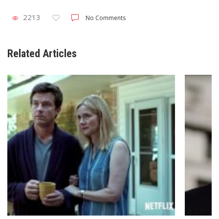
2213
No Comments
Related Articles