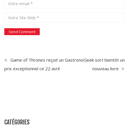
Game of Thrones reçoit un
GastronoGeek sort bientôt un
prix exceptionnel ce 22 avril
nouveau livre
CATÉGORIES