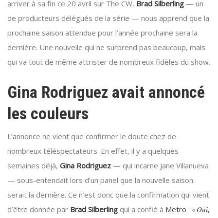
arriver à sa fin ce 20 avril sur The CW,
Brad Silberling
— un
de producteurs délégués de la série — nous apprend que la
prochaine saison attendue pour l’année prochaine sera la
dernière. Une nouvelle qui ne surprend pas beaucoup, mais
qui va tout de même attrister de nombreux fidèles du show.
Gina Rodriguez avait annoncé
les couleurs
L’annonce ne vient que confirmer le doute chez de
nombreux téléspectateurs. En effet, il y a quelques
semaines déjà,
Gina Rodriguez
— qui incarne Jane Villanueva
— sous-entendait lors d’un panel que la nouvelle saison
serait la dernière. Ce n’est donc que la confirmation qui vient
d’être donnée par
Brad Silberling
qui a confié à
Metro
: «
Oui,