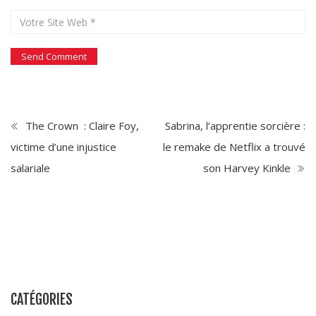
The Crown : Claire Foy,
Sabrina, l’apprentie sorcière :
victime d’une injustice
le remake de Netflix a trouvé
salariale
son Harvey Kinkle
CATÉGORIES