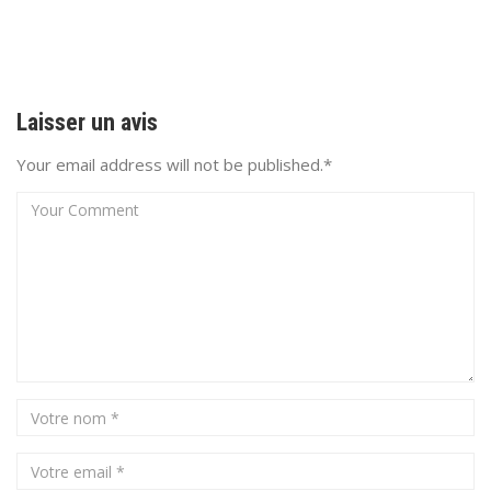
Laisser un avis
Your email address will not be published.*