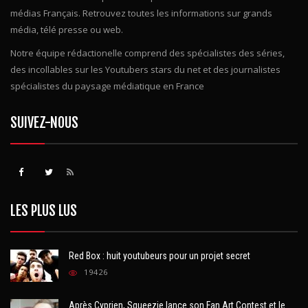
médias Français. Retrouvez toutes les informations sur grands
média, télé presse ou web.
Notre équipe rédactionelle comprend des spécialistes des séries,
des incollables sur les Youtubers stars du net et des journalistes
spécialistes du paysage médiatique en France
SUIVEZ-NOUS
LES PLUS LUS
Red Box : huit youtubeurs pour un projet secret
19426
Après Cyprien, Squeezie lance son Fan Art Contest et le