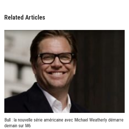
Related Articles
Bull : la nouvelle série américaine avec Michael Weatherly démarre
demain sur M6