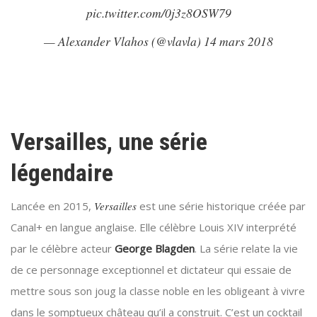
pic.twitter.com/0j3z8OSW79
— Alexander Vlahos (@vlavla)
14 mars 2018
Versailles, une série
légendaire
Lancée en 2015,
Versailles
est une série historique créée par
Canal+ en langue anglaise. Elle célèbre Louis XIV interprété
par le célèbre acteur
George Blagden
. La série relate la vie
de ce personnage exceptionnel et dictateur qui essaie de
mettre sous son joug la classe noble en les obligeant à vivre
dans le somptueux château qu’il a construit. C’est un cocktail