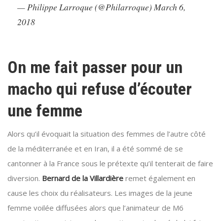
— Philippe Larroque (@Philarroque)
March 6,
2018
On me fait passer pour un
macho qui refuse d’écouter
une femme
Alors qu’il évoquait la situation des femmes de l’autre côté
de la méditerranée et en Iran, il a été sommé de se
cantonner à la France sous le prétexte qu’il tenterait de faire
diversion.
Bernard de la Villardière
remet également en
cause les choix du réalisateurs. Les images de la jeune
femme voilée diffusées alors que l’animateur de M6