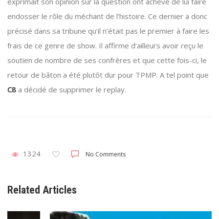
exprimait son opinion sur la question ont achevé de lui faire
endosser le rôle du méchant de l’histoire. Ce dernier a donc
précisé dans sa tribune qu’il n’était pas le premier à faire les
frais de ce genre de show. Il affirme d’ailleurs avoir reçu le
soutien de nombre de ses confrères et que cette fois-ci, le
retour de bâton a été plutôt dur pour TPMP. A tel point que
C8
a décidé de supprimer le replay.
1324
No Comments
Related Articles