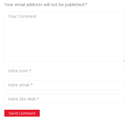
Your email address will not be published.*