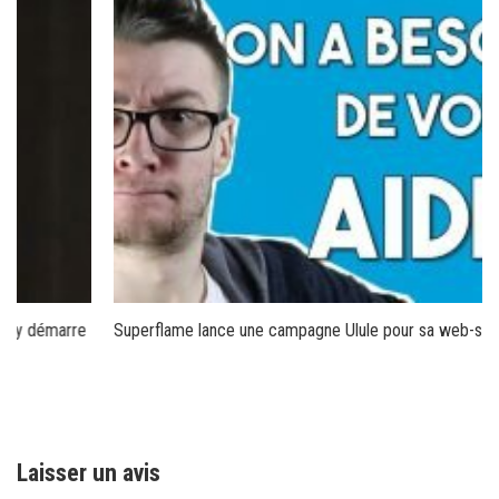
Superflame lance une campagne Ulule pour sa web-série
Laisser un avis