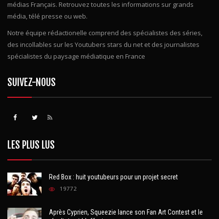
médias Français. Retrouvez toutes les informations sur grands
média, télé presse ou web.
Notre équipe rédactionelle comprend des spécialistes des séries,
des incollables sur les Youtubers stars du net et des journalistes
spécialistes du paysage médiatique en France
SUIVEZ-NOUS
LES PLUS LUS
Red Box : huit youtubeurs pour un projet secret
19772
Après Cyprien, Squeezie lance son Fan Art Contest et le