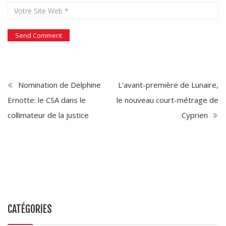
Nomination de Delphine
L’avant-première de Lunaire,
Ernotte: le CSA dans le
le nouveau court-métrage de
collimateur de la justice
Cyprien
CATÉGORIES