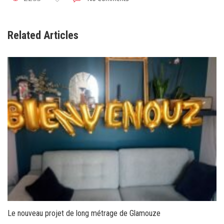
Related Articles
Le nouveau projet de long métrage de Glamouze