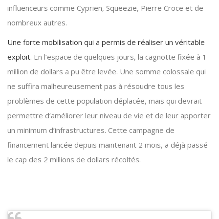
influenceurs comme Cyprien, Squeezie, Pierre Croce et de
nombreux autres.
Une forte mobilisation qui a permis de réaliser un véritable
exploit
. En l’espace de quelques jours, la cagnotte fixée à 1
million de dollars a pu être levée. Une somme colossale qui
ne suffira malheureusement pas à résoudre tous les
problèmes de cette population déplacée, mais qui devrait
permettre d’améliorer leur niveau de vie et de leur apporter
un minimum d’infrastructures. Cette campagne de
financement lancée depuis maintenant 2 mois, a déjà passé
le cap des 2 millions de dollars récoltés.