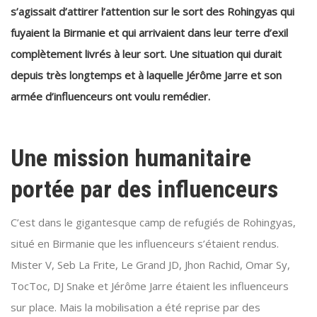
s’agissait d’attirer l’attention sur le sort des Rohingyas qui
fuyaient la Birmanie et qui arrivaient dans leur terre d’exil
complètement livrés à leur sort. Une situation qui durait
depuis très longtemps et à laquelle Jérôme Jarre et son
armée d’influenceurs ont voulu remédier.
Une mission humanitaire
portée par des influenceurs
C’est dans le gigantesque camp de refugiés de Rohingyas,
situé en Birmanie que les influenceurs s’étaient rendus.
Mister V, Seb La Frite, Le Grand JD, Jhon Rachid, Omar Sy,
TocToc, DJ Snake et Jérôme Jarre étaient les influenceurs
sur place. Mais la mobilisation a été reprise par des