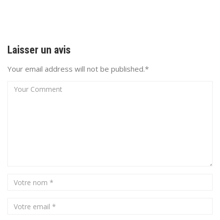
Laisser un avis
Your email address will not be published.*