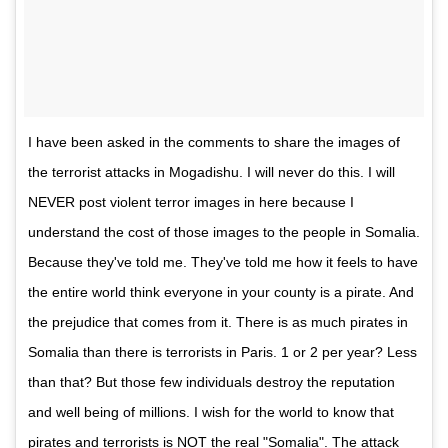
I have been asked in the comments to share the images of
the terrorist attacks in Mogadishu. I will never do this. I will
NEVER post violent terror images in here because I
understand the cost of those images to the people in Somalia.
Because they've told me. They've told me how it feels to have
the entire world think everyone in your county is a pirate. And
the prejudice that comes from it. There is as much pirates in
Somalia than there is terrorists in Paris. 1 or 2 per year? Less
than that? But those few individuals destroy the reputation
and well being of millions. I wish for the world to know that
pirates and terrorists is NOT the real "Somalia". The attack