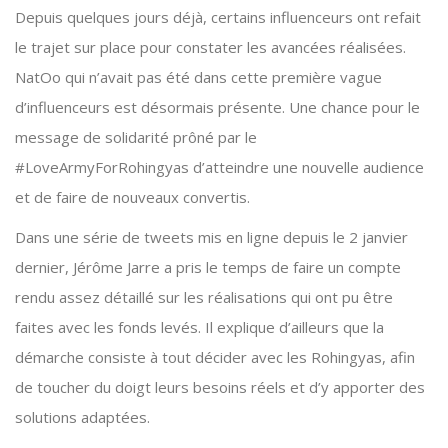
Depuis quelques jours déjà, certains influenceurs ont refait
le trajet sur place pour constater les avancées réalisées.
NatOo qui n’avait pas été dans cette première vague
d’influenceurs est désormais présente. Une chance pour le
message de solidarité prôné par le
#LoveArmyForRohingyas d’atteindre une nouvelle audience
et de faire de nouveaux convertis.
Dans une série de tweets mis en ligne depuis le 2 janvier
dernier, Jérôme Jarre a pris le temps de faire un compte
rendu assez détaillé sur les réalisations qui ont pu être
faites avec les fonds levés. Il explique d’ailleurs que la
démarche consiste à tout décider avec les Rohingyas, afin
de toucher du doigt leurs besoins réels et d’y apporter des
solutions adaptées.