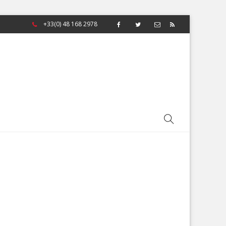
+33(0) 48 168 2978