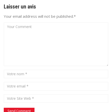
Laisser un avis
Your email address will not be published.*