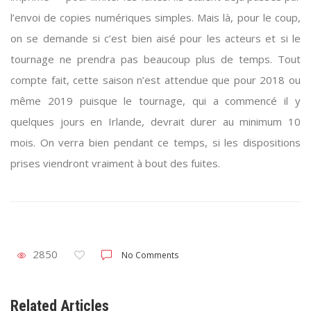
l’envoi de copies numériques simples. Mais là, pour le coup,
on se demande si c’est bien aisé pour les acteurs et si le
tournage ne prendra pas beaucoup plus de temps. Tout
compte fait, cette saison n’est attendue que pour 2018 ou
même 2019 puisque le tournage, qui a commencé il y
quelques jours en Irlande, devrait durer au minimum 10
mois. On verra bien pendant ce temps, si les dispositions
prises viendront vraiment à bout des fuites.
2850
No Comments
Related Articles