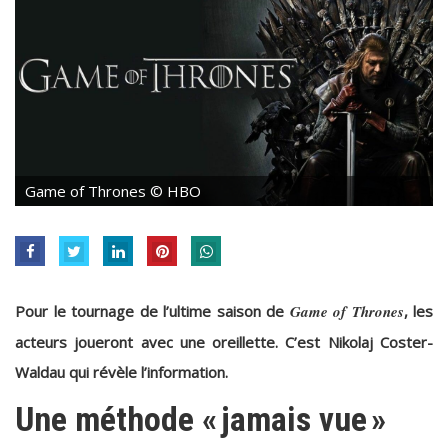
Game of Thrones © HBO
Pour le tournage de l’ultime saison de
Game of Thrones
, les
acteurs joueront avec une oreillette. C’est Nikolaj Coster-
Waldau qui révèle l’information.
Une méthode « jamais vue »