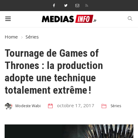
Home
Séries
Tournage de Games of
Thrones : la production
adopte une technique
totalement extrême !
octobre 17, 2017
Séries
Modeste Wabi