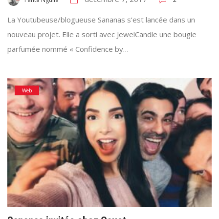
La Youtubeuse/blogueuse Sananas s’est lancée dans un
nouveau projet. Elle a sorti avec JewelCandle une bougie
parfumée nommé « Confidence by…
Web