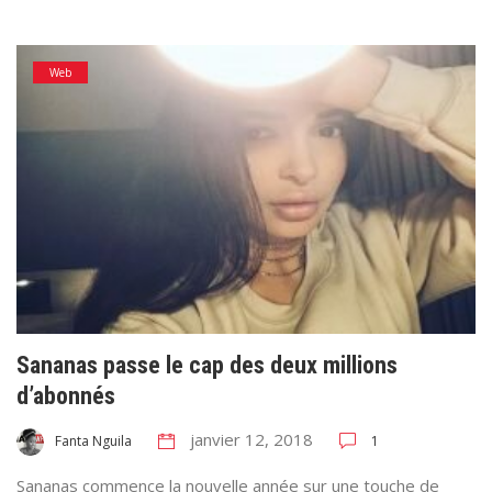
Web
Sananas passe le cap des deux millions
d’abonnés
janvier 12, 2018
1
Fanta Nguila
Sananas commence la nouvelle année sur une touche de