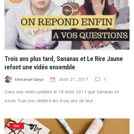
Trois ans plus tard, Sananas et Le Rire Jaune
refont une vidéo ensemble
août 21, 2017
1
Emmanuel Sanya
Dans une vidéo publiée le 18 Août 2017 que Sananas et
Kevin Tran ont célébré les trois ans de leur…
Web