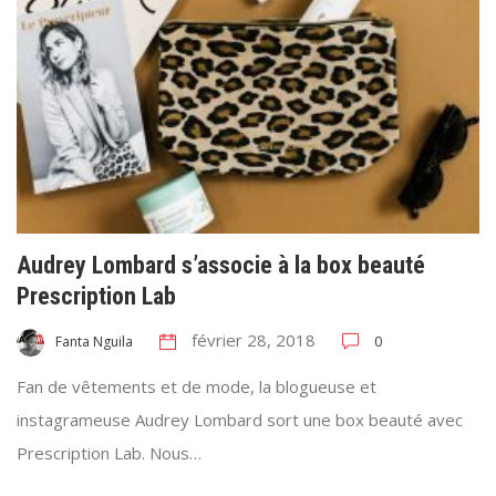
Audrey Lombard s’associe à la box beauté
Prescription Lab
février 28, 2018
0
Fanta Nguila
Fan de vêtements et de mode, la blogueuse et
instagrameuse Audrey Lombard sort une box beauté avec
Prescription Lab. Nous…