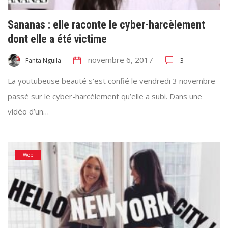
Sananas : elle raconte le cyber-harcèlement
dont elle a été victime
novembre 6, 2017
3
Fanta Nguila
La youtubeuse beauté s’est confié le vendredi 3 novembre
passé sur le cyber-harcèlement qu’elle a subi. Dans une
vidéo d’un…
Web