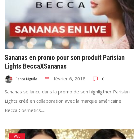
Sananas en promo pour son produit Parisian
Lights BeccaXSananas
février 6, 2018
0
Fanta Nguila
Sananas se lance dans la promo de son highligther Parisian
Lights créé en collaboration avec la marque américaine
Becca Cosmetics.…
Web