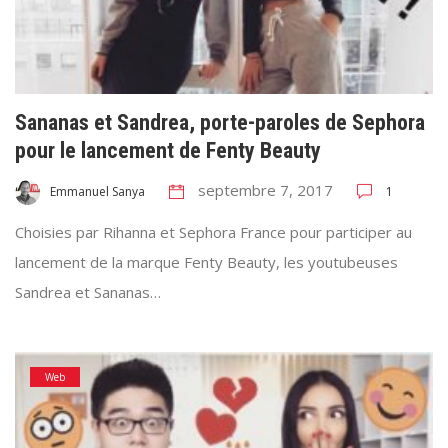
Sananas et Sandrea, porte-paroles de Sephora
pour le lancement de Fenty Beauty
septembre 7, 2017
1
Emmanuel Sanya
Choisies par Rihanna et Sephora France pour participer au
lancement de la marque Fenty Beauty, les youtubeuses
Sandrea et Sananas…
Web