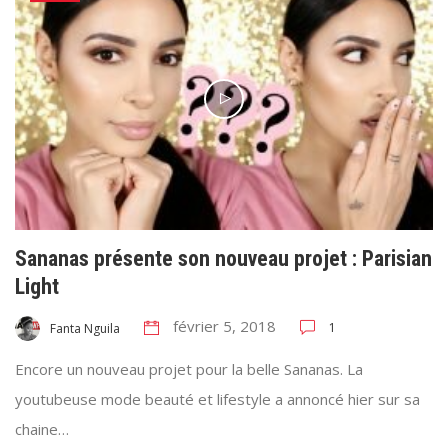
Sananas présente son nouveau projet : Parisian
Light
février 5, 2018
1
Fanta Nguila
Encore un nouveau projet pour la belle Sananas. La
youtubeuse mode beauté et lifestyle a annoncé hier sur sa
chaine…