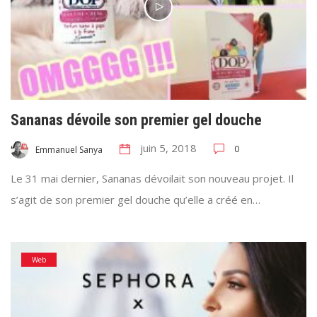
Sananas dévoile son premier gel douche
juin 5, 2018
0
Emmanuel Sanya
Le 31 mai dernier, Sananas dévoilait son nouveau projet. Il
s’agit de son premier gel douche qu’elle a créé en…
Web