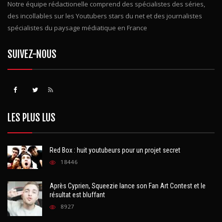
Notre équipe rédactionelle comprend des spécialistes des séries,
des incollables sur les Youtubers stars du net et des journalistes
spécialistes du paysage médiatique en France
SUIVEZ-NOUS
LES PLUS LUS
Red Box : huit youtubeurs pour un projet secret
18446
Après Cyprien, Squeezie lance son Fan Art Contest et le
résultat est bluffant
8927