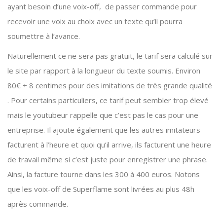
ayant besoin d’une voix-off, de passer commande pour
recevoir une voix au choix avec un texte qu’il pourra
soumettre à l’avance.
Naturellement ce ne sera pas gratuit, le tarif sera calculé sur
le site par rapport à la longueur du texte soumis. Environ
80€ + 8 centimes pour des imitations de très grande qualité
. Pour certains particuliers, ce tarif peut sembler trop élevé
mais le youtubeur rappelle que c’est pas le cas pour une
entreprise. Il ajoute également que les autres imitateurs
facturent à l’heure et quoi qu’il arrive, ils facturent une heure
de travail même si c’est juste pour enregistrer une phrase.
Ainsi, la facture tourne dans les 300 à 400 euros. Notons
que les voix-off de Superflame sont livrées au plus 48h
après commande.