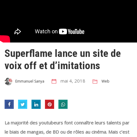
Superflame lance un site de
voix off et d’imitations
mai 4, 2018
Web
Emmanuel Sanya
La majorité des youtubeurs font connaître leurs talents par
le biais de mangas, de BD ou de rôles au cinéma. Mais c’est