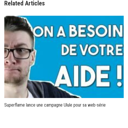
Related Articles
Superflame lance une campagne Ulule pour sa web-série