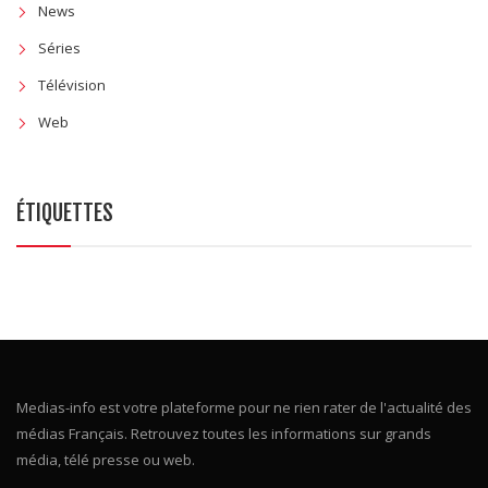
News
Séries
Télévision
Web
ÉTIQUETTES
Medias-info est votre plateforme pour ne rien rater de l'actualité des
médias Français. Retrouvez toutes les informations sur grands
média, télé presse ou web.