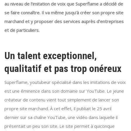
au niveau de l’imitation de voix que Superflame a décidé de
se faire connaître. Il va même jusqu’à créer son propre site
marchand et y proposer des services auprès d’entreprises
et de particuliers.
Un talent exceptionnel,
qualitatif et pas trop onéreux
Superflame, youtubeur spécialisé dans les imitations de voix
est une éminence dans son domaine sur YouTube. Le jeune
créateur de contenu vient tout simplement de lancer son
propre site marchand. À cet effet, il publiait le 25 avril
dernier sur sa chaîne YouTube, une vidéo dans laquelle il
présentait un peu son site. Le site permet à quiconque