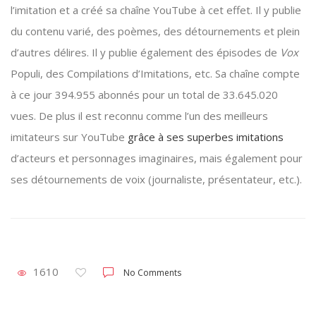
l’imitation et a créé sa chaîne YouTube à cet effet. Il y publie
du contenu varié, des poèmes, des détournements et plein
d’autres délires. Il y publie également des épisodes de
Vox
Populi, des Compilations d’Imitations, etc. Sa chaîne compte
à ce jour 394.955 abonnés pour un total de 33.645.020
vues. De plus il est reconnu comme l’un des meilleurs
imitateurs sur YouTube
grâce à ses superbes imitations
d’acteurs et personnages imaginaires, mais également pour
ses détournements de voix (journaliste, présentateur, etc.).
1610
No Comments