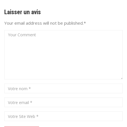
Laisser un avis
Your email address will not be published.*