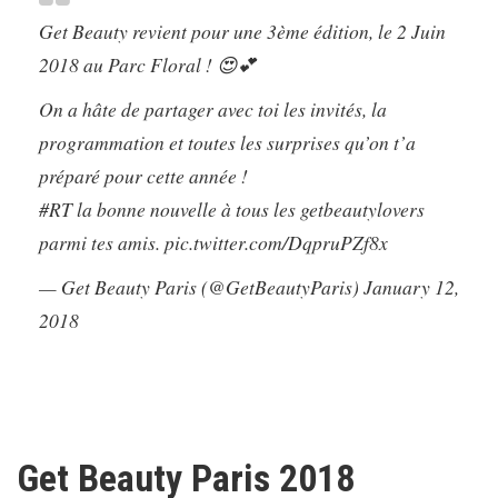
Get Beauty revient pour une 3ème édition, le 2 Juin
2018 au Parc Floral ! 😍💕
On a hâte de partager avec toi les invités, la
programmation et toutes les surprises qu’on t’a
préparé pour cette année !
#RT
la bonne nouvelle à tous les getbeautylovers
parmi tes amis.
pic.twitter.com/DqpruPZf8x
— Get Beauty Paris (@GetBeautyParis)
January 12,
2018
Get Beauty Paris 2018