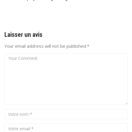
Laisser un avis
Your email address will not be published.*