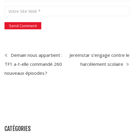
Demain nous appartient :
Jeremstar s’engage contre le
TF1 a-t-elle commandé 260
harcèlement scolaire
nouveaux épisodes ?
CATÉGORIES