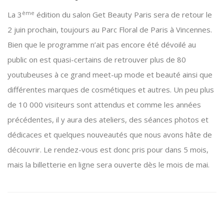
ème
La 3
édition du salon Get Beauty Paris sera de retour le
2 juin prochain, toujours au Parc Floral de Paris à Vincennes.
Bien que le programme n’ait pas encore été dévoilé au
public on est quasi-certains de retrouver plus de 80
youtubeuses à ce grand meet-up mode et beauté ainsi que
différentes marques de cosmétiques et autres. Un peu plus
de 10 000 visiteurs sont attendus et comme les années
précédentes, il y aura des ateliers, des séances photos et
dédicaces et quelques nouveautés que nous avons hâte de
découvrir. Le rendez-vous est donc pris pour dans 5 mois,
mais la billetterie en ligne sera ouverte dès le mois de mai.