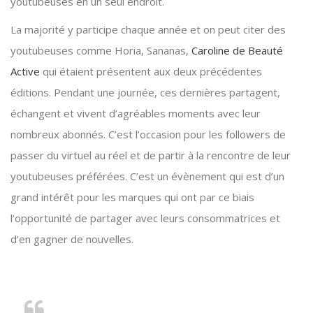
youtubeuses en un seul endroit.
La majorité y participe chaque année et on peut citer des
youtubeuses comme Horia, Sananas,
Caroline de Beauté
Active
qui étaient présentent aux deux précédentes
éditions. Pendant une journée, ces dernières partagent,
échangent et vivent d’agréables moments avec leur
nombreux abonnés. C’est l’occasion pour les followers de
passer du virtuel au réel et de partir à la rencontre de leur
youtubeuses préférées. C’est un évènement qui est d’un
grand intérêt pour les marques qui ont par ce biais
l’opportunité de partager avec leurs consommatrices et
d’en gagner de nouvelles.