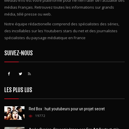
Medias-info est votre plateforme pour ne rien rater de l'actualité des
médias Français. Retrouvez toutes les informations sur grands
média, télé presse ou web.
Notre équipe rédactionelle comprend des spécialistes des séries,
des incollables sur les Youtubers stars du net et des journalistes
spécialistes du paysage médiatique en France
SUIVEZ-NOUS
LES PLUS LUS
Red Box : huit youtubeurs pour un projet secret
19772