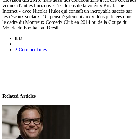
venues d’autres horizons. C’est le cas de la vidéo « Break The
Internet » avec Nicolas Hulot qui connaît un incroyable succès sur
les réseaux sociaux. On pense également aux vidéos publiées dans
le cadre du Montreux Comedy Club en 2014 ou de la Coupe du
Monde de Football au Brésil.
832
2 Commentaires
Related Articles