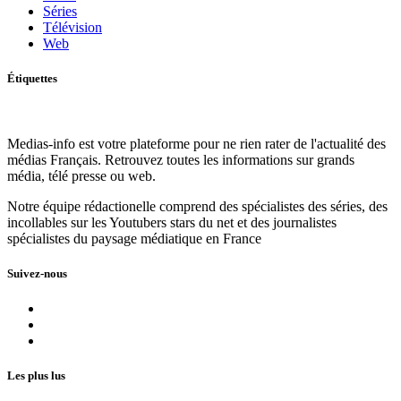
Séries
Télévision
Web
Étiquettes
Medias-info est votre plateforme pour ne rien rater de l'actualité des
médias Français. Retrouvez toutes les informations sur grands
média, télé presse ou web.
Notre équipe rédactionelle comprend des spécialistes des séries, des
incollables sur les Youtubers stars du net et des journalistes
spécialistes du paysage médiatique en France
Suivez-nous
Les plus lus