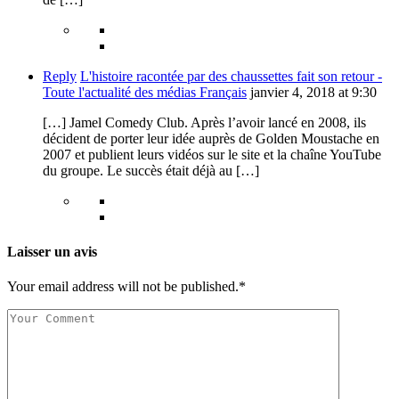
Reply
L'histoire racontée par des chaussettes fait son retour -
Toute l'actualité des médias Français
janvier 4, 2018 at 9:30
[…] Jamel Comedy Club. Après l’avoir lancé en 2008, ils
décident de porter leur idée auprès de Golden Moustache en
2007 et publient leurs vidéos sur le site et la chaîne YouTube
du groupe. Le succès était déjà au […]
Laisser un avis
Your email address will not be published.*