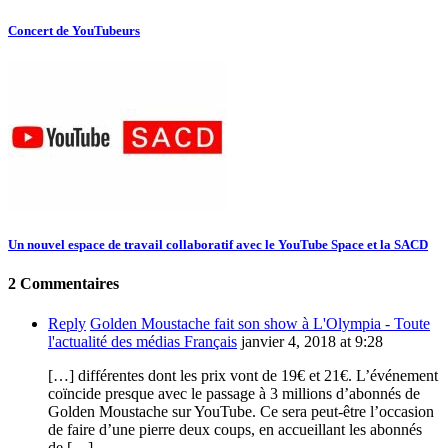
Concert de YouTubeurs
Un nouvel espace de travail collaboratif avec le YouTube Space et la SACD
2 Commentaires
Reply
Golden Moustache fait son show à L'Olympia - Toute
l'actualité des médias Français
janvier 4, 2018 at 9:28
[…] différentes dont les prix vont de 19€ et 21€. L’événement
coïncide presque avec le passage à 3 millions d’abonnés de
Golden Moustache sur YouTube. Ce sera peut-être l’occasion
de faire d’une pierre deux coups, en accueillant les abonnés
de […]