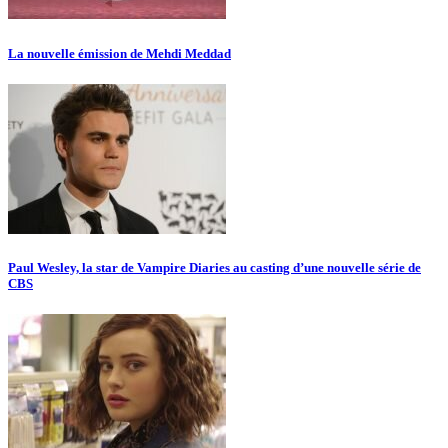
La nouvelle émission de Mehdi Meddad
Paul Wesley, la star de Vampire Diaries au casting d’une nouvelle série de
CBS