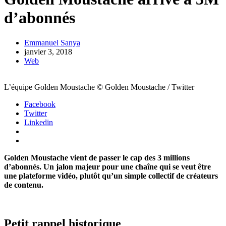
d’abonnés
Emmanuel Sanya
janvier 3, 2018
Web
L’équipe Golden Moustache © Golden Moustache / Twitter
Facebook
Twitter
Linkedin
Golden Moustache vient de passer le cap des 3 millions
d’abonnés. Un jalon majeur pour une chaîne qui se veut être
une plateforme vidéo, plutôt qu’un simple collectif de créateurs
de contenu.
Petit rappel historique