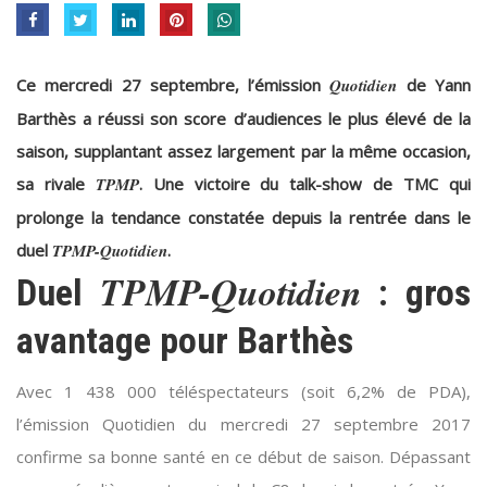
Ce mercredi 27 septembre, l’émission
Quotidien
de Yann
Barthès a réussi son score d’audiences le plus élevé de la
saison, supplantant assez largement par la même occasion,
sa rivale
TPMP
. Une victoire du talk-show de TMC qui
prolonge la tendance constatée depuis la rentrée dans le
duel
TPMP-Quotidien
.
TPMP-Quotidien
Duel
: gros
avantage pour Barthès
Avec 1 438 000 téléspectateurs (soit 6,2% de PDA),
l’émission Quotidien du mercredi 27 septembre 2017
confirme sa bonne santé en ce début de saison. Dépassant