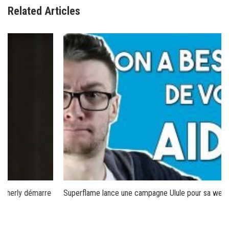
Related Articles
Superflame lance une campagne Ulule pour sa web-série