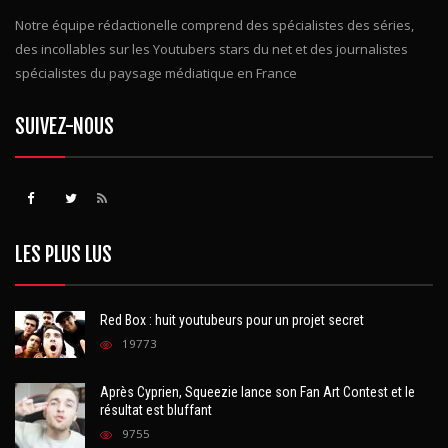
Notre équipe rédactionelle comprend des spécialistes des séries,
des incollables sur les Youtubers stars du net et des journalistes
spécialistes du paysage médiatique en France
SUIVEZ-NOUS
LES PLUS LUS
Red Box : huit youtubeurs pour un projet secret
19773
Après Cyprien, Squeezie lance son Fan Art Contest et le
résultat est bluffant
9755