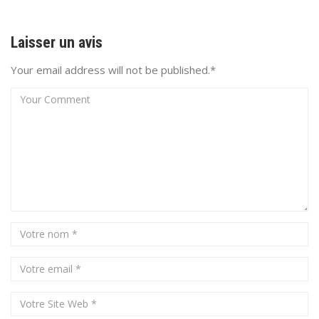
Laisser un avis
Your email address will not be published.*