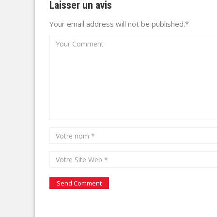
Laisser un avis
Your email address will not be published.*