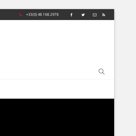
+33(0) 48 168 2978