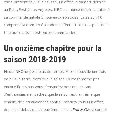
est à présent revu à la hausse. En effet, le samedi dernier
au PaleyFest à Los Angeles, NBC a annoncé qu’elle ajoutait à
sa commande initiale 5 nouveaux épisodes. La saison 10
comprendra donc 18 épisodes au final. Et ce n’est pas tout !
Une autre saison est encore commandée.
Un onzième chapitre pour la
saison 2018-2019
Eh oui
NBC
ne perd plus de temps. Elle renouvelle une fois
de plus la série, alors que la saison 10 n’est même pas
encore là. Si vous vous demandez pourquoi autant
d’enthousiasme ; sachez que la raison est la même que
d’habitude : les audiences sont au rendez-vous ! En effet,
depuis le début de la neuvième saison,
Will & Grace
connaît