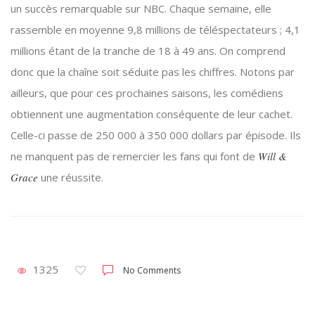
un succès remarquable sur NBC. Chaque semaine, elle
rassemble en moyenne 9,8 millions de téléspectateurs ; 4,1
millions étant de la tranche de 18 à 49 ans. On comprend
donc que la chaîne soit séduite pas les chiffres. Notons par
ailleurs, que pour ces prochaines saisons, les comédiens
obtiennent une augmentation conséquente de leur cachet.
Celle-ci passe de 250 000 à 350 000 dollars par épisode. Ils
ne manquent pas de remercier les fans qui font de
Will &
Grace
une réussite.
1325
No Comments