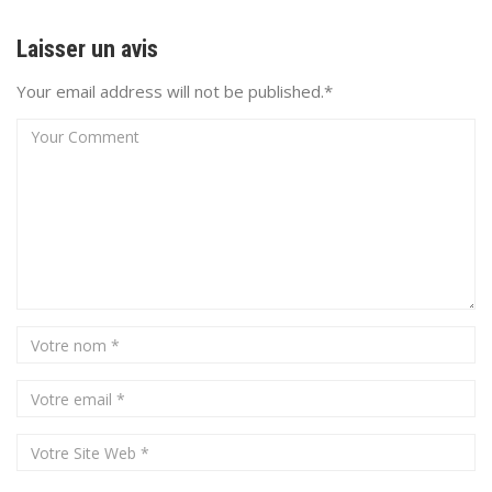
Laisser un avis
Your email address will not be published.*