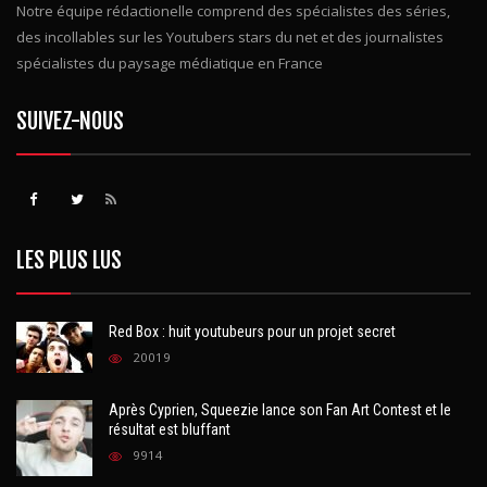
Notre équipe rédactionelle comprend des spécialistes des séries,
des incollables sur les Youtubers stars du net et des journalistes
spécialistes du paysage médiatique en France
SUIVEZ-NOUS
LES PLUS LUS
Red Box : huit youtubeurs pour un projet secret
20019
Après Cyprien, Squeezie lance son Fan Art Contest et le
résultat est bluffant
9914