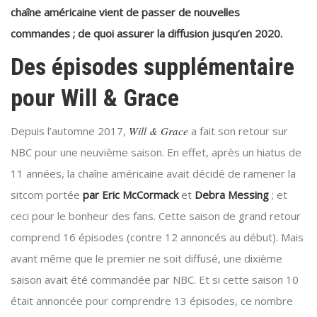
chaîne américaine vient de passer de nouvelles
commandes ;
de quoi assurer la diffusion jusqu’en 2020
.
Des épisodes supplémentaire
pour Will & Grace
Depuis l’automne 2017,
Will & Grace
a fait son retour sur
NBC pour une neuvième saison. En effet, après un hiatus de
11 années, la chaîne américaine avait décidé de ramener la
sitcom portée
par Eric McCormack
et
Debra Messing
; et
ceci pour le bonheur des fans. Cette saison de grand retour
comprend 16 épisodes (contre 12 annoncés au début). Mais
avant même que le premier ne soit diffusé, une dixième
saison avait été commandée par NBC. Et si cette saison 10
était annoncée pour comprendre 13 épisodes, ce nombre