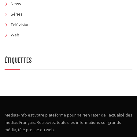
News
Séries
Télévision
Web
ÉTIQUETTES
Medias-info est votre plateforme pour ne rien rater de l'actualité des
médias Français. Retrouvez toutes les informations sur grands
média, télé presse ou web.