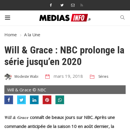
Home
A la Une
Will & Grace : NBC prolonge la
série jusqu’en 2020
mars 19, 2018
Séries
Modeste Wabi
Will & Grace © NBC
Will & Grace
connaît de beaux jours sur NBC. Après une
commande anticipée de la saison 10 en août dernier, la