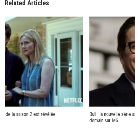
Related Articles
Bull : la nouvelle série américaine avec Michael Weatherly démarre
demain sur M6