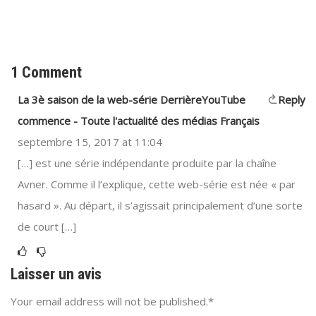
1 Comment
La 3è saison de la web-série DerrièreYouTube
Reply
commence - Toute l'actualité des médias Français
septembre 15, 2017 at 11:04
[…] est une série indépendante produite par la chaîne
Avner. Comme il l’explique, cette web-série est née « par
hasard ». Au départ, il s’agissait principalement d’une sorte
de court […]
Laisser un avis
Your email address will not be published.*