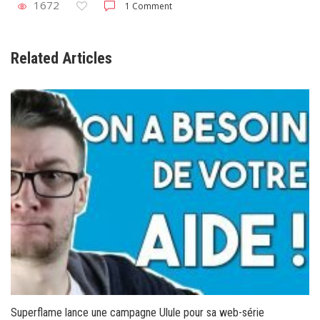
1672
1 Comment
Related Articles
Superflame lance une campagne Ulule pour sa web-série