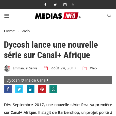
Home
Web
Dycosh lance une nouvelle
série sur Canal+ Afrique
août 24, 2017
Web
Emmanuel Sanya
Dycosh © Inside Canal+
Dès Septembre 2017, une nouvelle série fera sa première
sur Canal+ Afrique. Il s’agit de Barbershop, un projet porté à