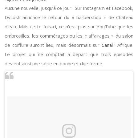
Aucune nouvelle, jusqu’à ce jour ! Sur Instagram et Facebook,
Dycosh annonce le retour du « barbershop » de Château
d’eau. Mais cette fois-ci, ce n’est plus sur YouTube que les
embrouilles, les commérages ou les « affairages » du salon
de coiffure auront lieu, mais désormais sur
Canal+
Afrique.
Le projet qui ne comptait a départ que trois épisodes
devient ainsi une série en bonne et due forme.