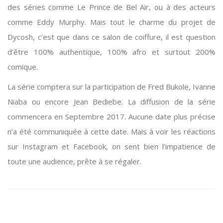
des séries comme Le Prince de Bel Air, ou à des acteurs
comme Eddy Murphy. Mais tout le charme du projet de
Dycosh, c’est que dans ce salon de coiffure, il est question
d’être 100% authentique, 100% afro et surtout 200%
comique.
La série comptera sur la participation de Fred Bukole, Ivanne
Niaba ou encore Jean Bediebe. La diffusion de la série
commencera en Septembre 2017. Aucune date plus précise
n’a été communiquée à cette date. Mais à voir les réactions
sur Instagram et Facebook, on sent bien l’impatience de
toute une audience, prête à se régaler.