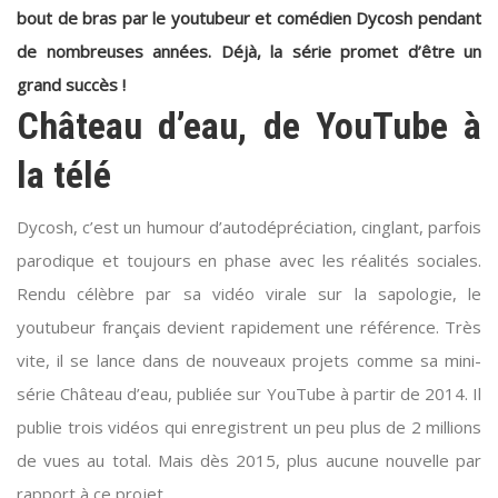
bout de bras par le youtubeur et comédien Dycosh pendant
de nombreuses années. Déjà, la série promet d’être un
grand succès !
Château d’eau, de YouTube à
la télé
Dycosh, c’est un humour d’autodépréciation, cinglant, parfois
parodique et toujours en phase avec les réalités sociales.
Rendu célèbre par sa vidéo virale sur la sapologie, le
youtubeur français devient rapidement une référence. Très
vite, il se lance dans de nouveaux projets comme sa mini-
série Château d’eau, publiée sur YouTube à partir de 2014. Il
publie trois vidéos qui enregistrent un peu plus de 2 millions
de vues au total. Mais dès 2015, plus aucune nouvelle par
rapport à ce projet.