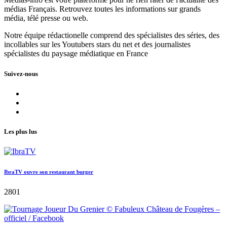
médias Français. Retrouvez toutes les informations sur grands
média, télé presse ou web.
Notre équipe rédactionelle comprend des spécialistes des séries, des
incollables sur les Youtubers stars du net et des journalistes
spécialistes du paysage médiatique en France
Suivez-nous
Les plus lus
IbraTV ouvre son restaurant burger
2801