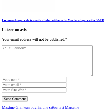
Un nouvel espace de travail collaboratif avec le YouTube Space et la SACD
Laisser un avis
Your email address will not be published.*
Maxime Granjean ouvrira une crêperie à Marseille