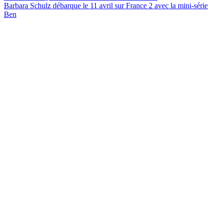
Barbara Schulz débarque le 11 avril sur France 2 avec la mini-série
Ben