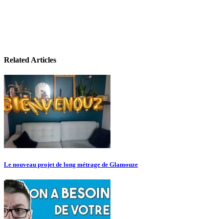
Related Articles
Le nouveau projet de long métrage de Glamouze