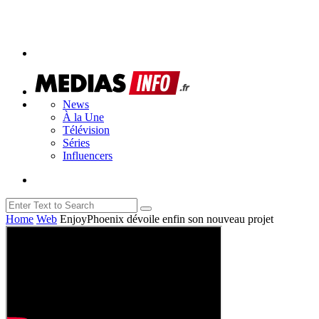
News
À la Une
Télévision
Séries
Influencers
Home
Web
EnjoyPhoenix dévoile enfin son nouveau projet