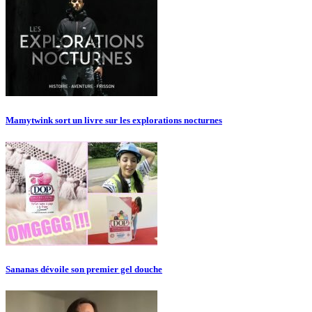
Mamytwink sort un livre sur les explorations nocturnes
Sananas dévoile son premier gel douche