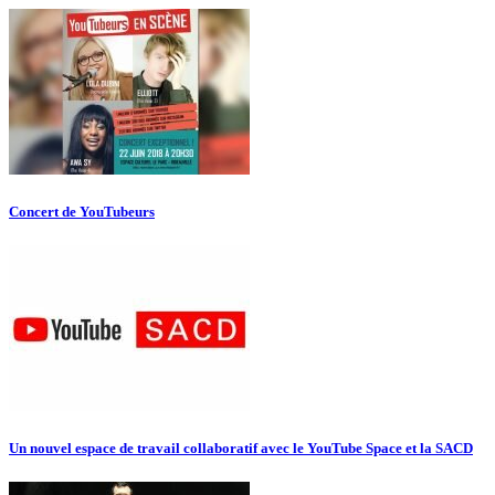
Concert de YouTubeurs
Un nouvel espace de travail collaboratif avec le YouTube Space et la SACD