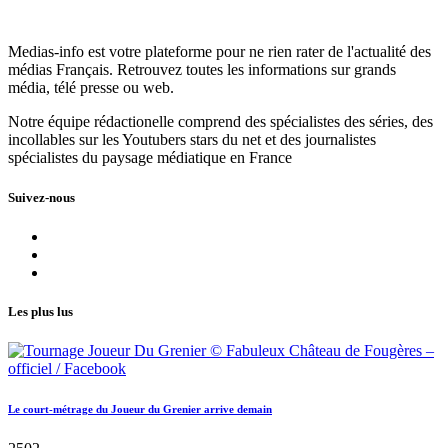
Medias-info est votre plateforme pour ne rien rater de l'actualité des
médias Français. Retrouvez toutes les informations sur grands
média, télé presse ou web.
Notre équipe rédactionelle comprend des spécialistes des séries, des
incollables sur les Youtubers stars du net et des journalistes
spécialistes du paysage médiatique en France
Suivez-nous
Les plus lus
Le court-métrage du Joueur du Grenier arrive demain