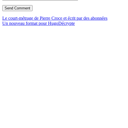
Le court-métrage de Pierre Croce et écrit par des abonnées
Un nouveau format pour HugoDécrypte