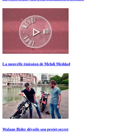
La nouvelle émission de Mehdi Meddad
Walane Rider dévoile son projet secret