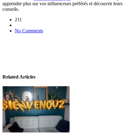
apprendre plus sur vos influenceurs préférés et découvrir leurs
conseils.
211
No Comments
Related Articles