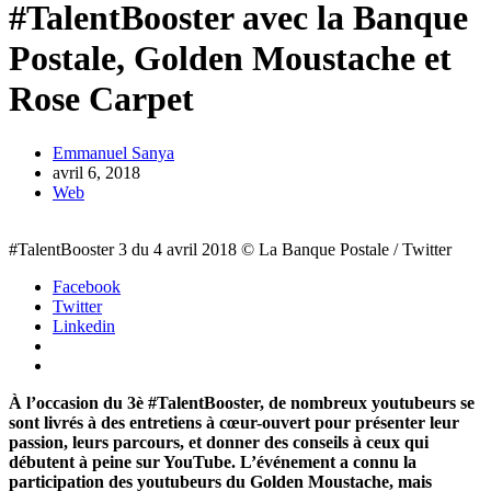
#TalentBooster avec la Banque
Postale, Golden Moustache et
Rose Carpet
Emmanuel Sanya
avril 6, 2018
Web
#TalentBooster 3 du 4 avril 2018 © La Banque Postale / Twitter
Facebook
Twitter
Linkedin
À l’occasion du 3è #TalentBooster, de nombreux youtubeurs se
sont livrés à des entretiens à cœur-ouvert pour présenter leur
passion, leurs parcours, et donner des conseils à ceux qui
débutent à peine sur YouTube. L’événement a connu la
participation des youtubeurs du Golden Moustache, mais