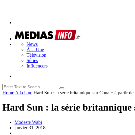
News
À la Une
Télévision
Séries
Influencers
Home
A la Une
Hard Sun : la série britannique sur Canal+ à partir de 
Hard Sun : la série britannique 
Modeste Wabi
janvier 31, 2018