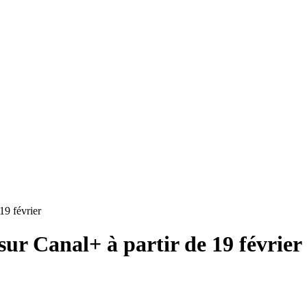
19 février
sur Canal+ à partir de 19 février