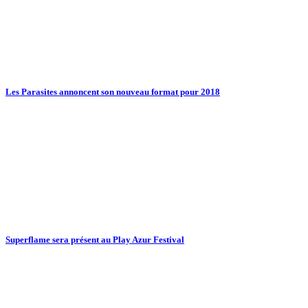
Les Parasites annoncent son nouveau format pour 2018
Superflame sera présent au Play Azur Festival