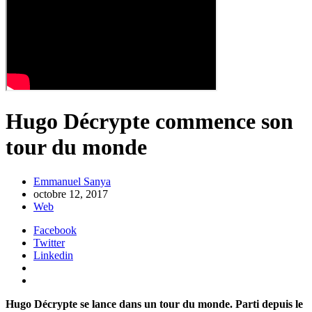
Hugo Décrypte commence son
tour du monde
Emmanuel Sanya
octobre 12, 2017
Web
Facebook
Twitter
Linkedin
Hugo Décrypte se lance dans un tour du monde. Parti depuis le