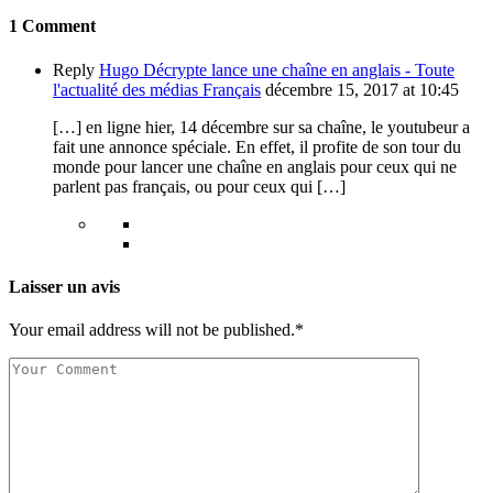
1 Comment
Reply
Hugo Décrypte lance une chaîne en anglais - Toute
l'actualité des médias Français
décembre 15, 2017 at 10:45
[…] en ligne hier, 14 décembre sur sa chaîne, le youtubeur a
fait une annonce spéciale. En effet, il profite de son tour du
monde pour lancer une chaîne en anglais pour ceux qui ne
parlent pas français, ou pour ceux qui […]
Laisser un avis
Your email address will not be published.*