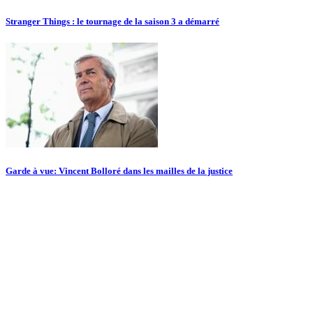
Stranger Things : le tournage de la saison 3 a démarré
Garde à vue: Vincent Bolloré dans les mailles de la justice