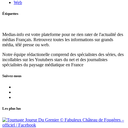
Web
Étiquettes
Medias-info est votre plateforme pour ne rien rater de l'actualité des
médias Français. Retrouvez toutes les informations sur grands
média, télé presse ou web.
Notre équipe rédactionelle comprend des spécialistes des séries, des
incollables sur les Youtubers stars du net et des journalistes
spécialistes du paysage médiatique en France
Suivez-nous
Les plus lus