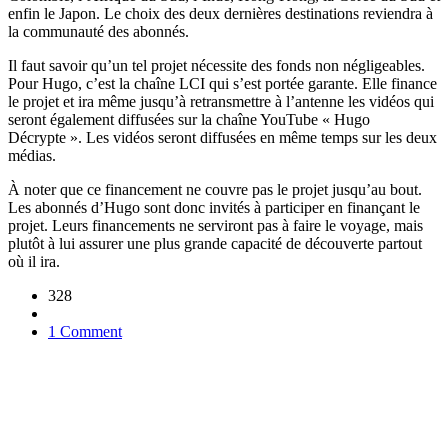
enfin le Japon. Le choix des deux dernières destinations reviendra à
la communauté des abonnés.
Il faut savoir qu’un tel projet nécessite des fonds non négligeables.
Pour Hugo, c’est la chaîne LCI qui s’est portée garante. Elle finance
le projet et ira même jusqu’à retransmettre à l’antenne les vidéos qui
seront également diffusées sur la chaîne YouTube « Hugo
Décrypte ». Les vidéos seront diffusées en même temps sur les deux
médias.
À noter que ce financement ne couvre pas le projet jusqu’au bout.
Les abonnés d’Hugo sont donc invités à participer en finançant le
projet. Leurs financements ne serviront pas à faire le voyage, mais
plutôt à lui assurer une plus grande capacité de découverte partout
où il ira.
328
1 Comment