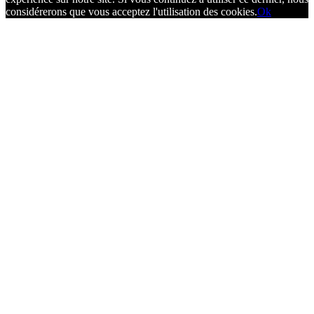
considérerons que vous acceptez l'utilisation des cookies.
Ok