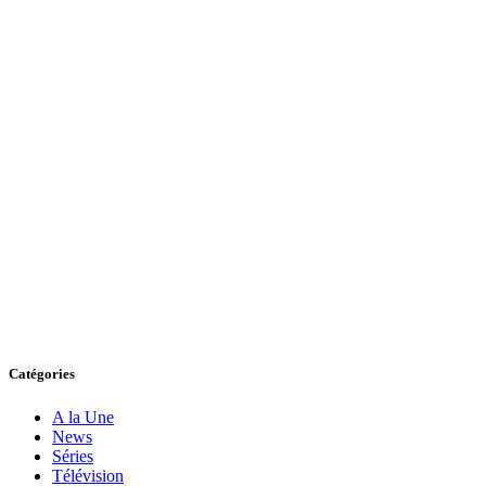
Catégories
A la Une
News
Séries
Télévision