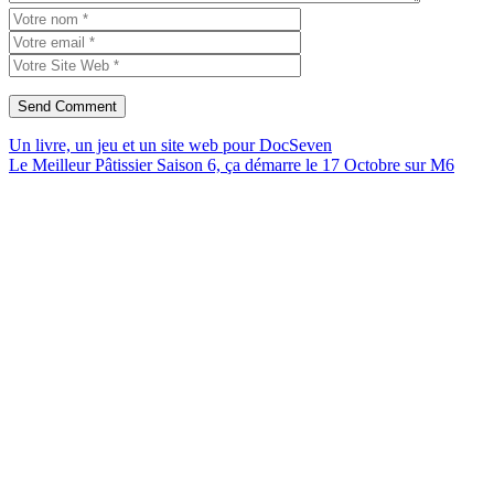
Un livre, un jeu et un site web pour DocSeven
Le Meilleur Pâtissier Saison 6, ça démarre le 17 Octobre sur M6