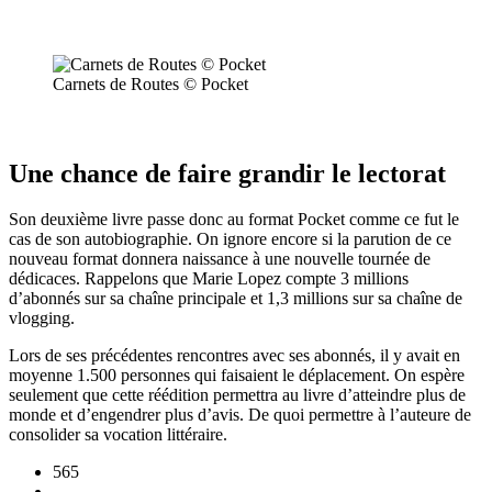
Carnets de Routes © Pocket
Une chance de faire grandir le lectorat
Son deuxième livre passe donc au format Pocket comme ce fut le
cas de son autobiographie. On ignore encore si la parution de ce
nouveau format donnera naissance à une nouvelle tournée de
dédicaces. Rappelons que Marie Lopez compte 3 millions
d’abonnés sur sa chaîne principale et 1,3 millions sur sa chaîne de
vlogging.
Lors de ses précédentes rencontres avec ses abonnés, il y avait en
moyenne 1.500 personnes qui faisaient le déplacement. On espère
seulement que cette réédition permettra au livre d’atteindre plus de
monde et d’engendrer plus d’avis. De quoi permettre à l’auteure de
consolider sa vocation littéraire.
565