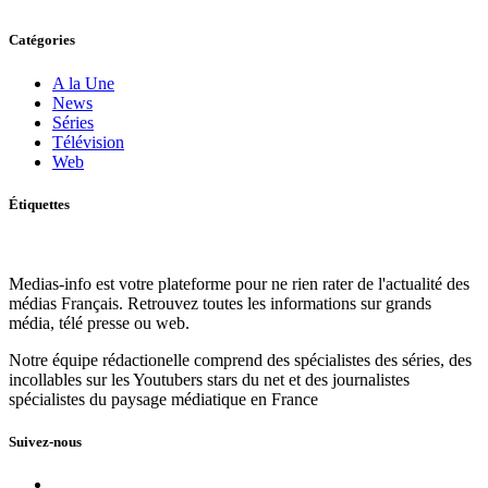
Catégories
A la Une
News
Séries
Télévision
Web
Étiquettes
Medias-info est votre plateforme pour ne rien rater de l'actualité des
médias Français. Retrouvez toutes les informations sur grands
média, télé presse ou web.
Notre équipe rédactionelle comprend des spécialistes des séries, des
incollables sur les Youtubers stars du net et des journalistes
spécialistes du paysage médiatique en France
Suivez-nous