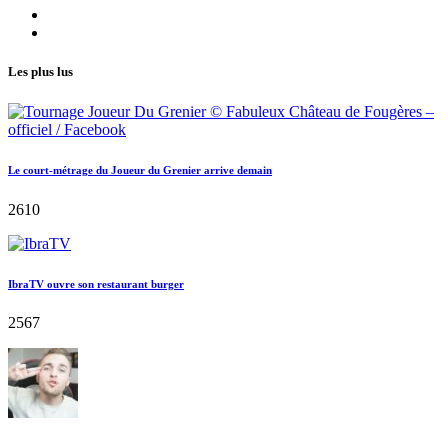
Les plus lus
Le court-métrage du Joueur du Grenier arrive demain
2610
IbraTV ouvre son restaurant burger
2567