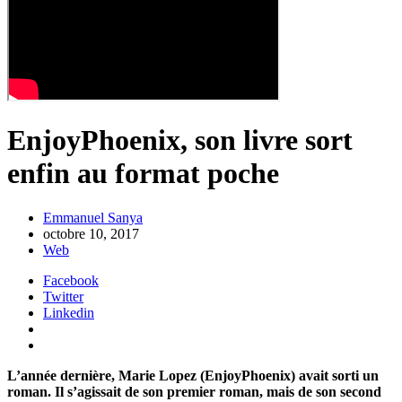
EnjoyPhoenix, son livre sort
enfin au format poche
Emmanuel Sanya
octobre 10, 2017
Web
Facebook
Twitter
Linkedin
L’année dernière, Marie Lopez (EnjoyPhoenix) avait sorti un
roman. Il s’agissait de son premier roman, mais de son second