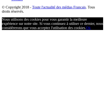
© Copyright
2018 -
Toute l'actualité des médias Français
. Tous
droits réservés.
Nous utilisons des cookies pour vous garantir la meilleure
expérience sur notre site. Si vous continuez à utiliser ce dernier, nous
considérerons que vous acceptez l'utilisation des cookies.
Ok