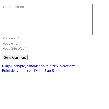
HugoDécrypte, candidat pour le prix Newstorm
Point des audiences TV du 2 au 8 octobre