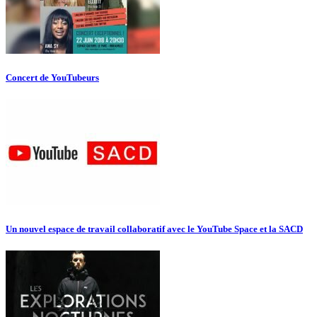
Concert de YouTubeurs
Un nouvel espace de travail collaboratif avec le YouTube Space et la SACD