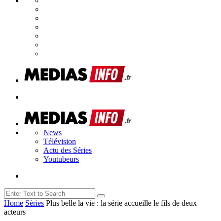
News
Télévision
Actu des Séries
Youtubeurs
Home
Séries
Plus belle la vie : la série accueille le fils de deux
acteurs