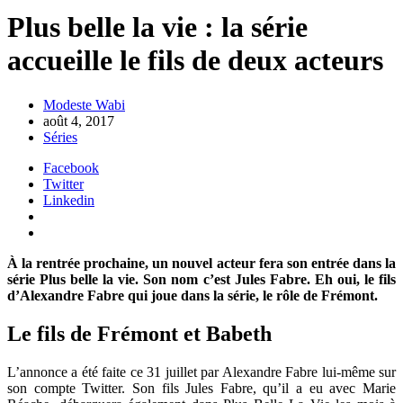
Plus belle la vie : la série
accueille le fils de deux acteurs
Modeste Wabi
août 4, 2017
Séries
Facebook
Twitter
Linkedin
À la rentrée prochaine, un nouvel acteur fera son entrée dans la
série Plus belle la vie. Son nom c’est Jules Fabre. Eh oui, le fils
d’Alexandre Fabre qui joue dans la série, le rôle de Frémont.
Le fils de Frémont et Babeth
L’annonce a été faite ce 31 juillet par Alexandre Fabre lui-même sur
son compte Twitter. Son fils Jules Fabre, qu’il a eu avec Marie