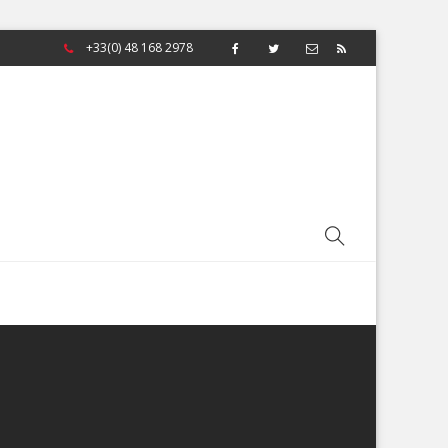
+33(0) 48 168 2978