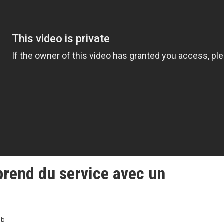
rend du service avec un
eb