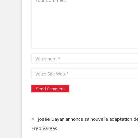
Josée Dayan annonce sa nouvelle adaptation d
Fred Vargas