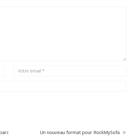
parc
Un nouveau format pour RockMySofa