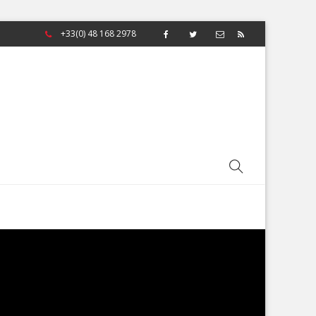
+33(0) 48 168 2978