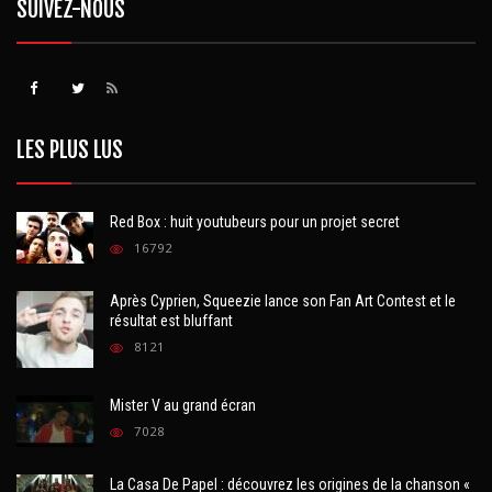
SUIVEZ-NOUS
LES PLUS LUS
Red Box : huit youtubeurs pour un projet secret
16792
Après Cyprien, Squeezie lance son Fan Art Contest et le
résultat est bluffant
8121
Mister V au grand écran
7028
La Casa De Papel : découvrez les origines de la chanson «