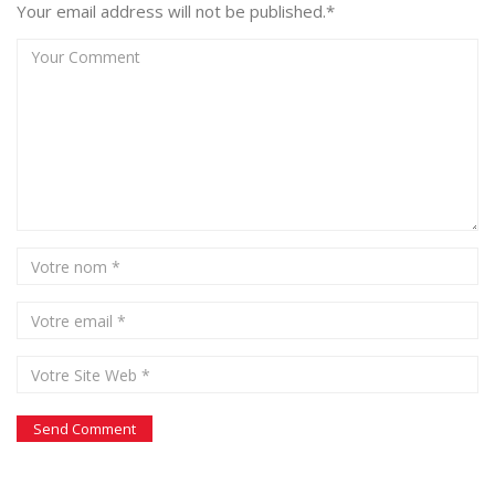
Your email address will not be published.*