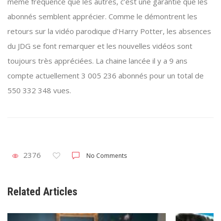
même fréquence que les autres, c’est une garantie que les
abonnés semblent apprécier. Comme le démontrent les
retours sur la vidéo parodique d’Harry Potter, les absences
du JDG se font remarquer et les nouvelles vidéos sont
toujours très appréciées. La chaine lancée il y a 9 ans
compte actuellement 3 005 236 abonnés pour un total de
550 332 348 vues.
2376
No Comments
Related Articles