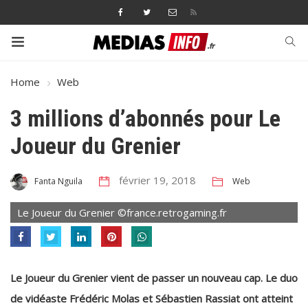
Home
Web
3 millions d’abonnés pour Le
Joueur du Grenier
février 19, 2018
Web
Fanta Nguila
Le Joueur du Grenier ©france.retrogaming.fr
Le Joueur du Grenier vient de passer un nouveau cap. Le duo
de vidéaste Frédéric Molas et Sébastien Rassiat ont atteint