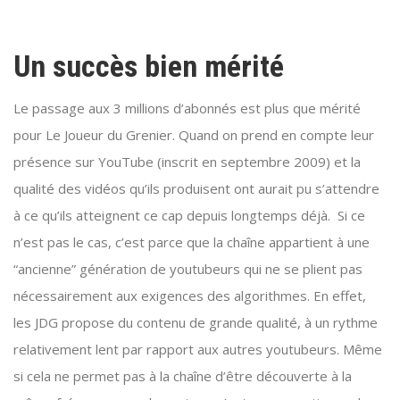
Un succès bien mérité
Le passage aux 3 millions d’abonnés est plus que mérité
pour Le Joueur du Grenier. Quand on prend en compte leur
présence sur YouTube (inscrit en septembre 2009) et la
qualité des vidéos qu’ils produisent ont aurait pu s’attendre
à ce qu’ils atteignent ce cap depuis longtemps déjà. Si ce
n’est pas le cas, c’est parce que la chaîne appartient à une
“ancienne” génération de youtubeurs qui ne se plient pas
nécessairement aux exigences des algorithmes. En effet,
les JDG propose du contenu de grande qualité, à un rythme
relativement lent par rapport aux autres youtubeurs. Même
si cela ne permet pas à la chaîne d’être découverte à la