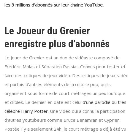
les 3 millions d’abonnés sur leur chaine YouTube.
Le Joueur du Grenier
enregistre plus d’abonnés
Le Jouer de Grenier est un duo de vidéaste composé de
Frédéric Molas et Sébastien Rassiat. Connus pour tester et
faire des critiques de jeux vidéo. Des critiques de jeux-vidéo
et parfois d’autres éléments de la culture pop, qu’ils
organisent sous forme de court-métrages un peu loufoque
et drôles. Le dernier en date est celui
d’une parodie du très
célèbre Harry Potter
. Une vidéo qui a connu la participation
d’autres youtubeurs comme Bruce Benamran et Cyprien.
Postée il y a seulement 24h, le court métrage a déjà été vu