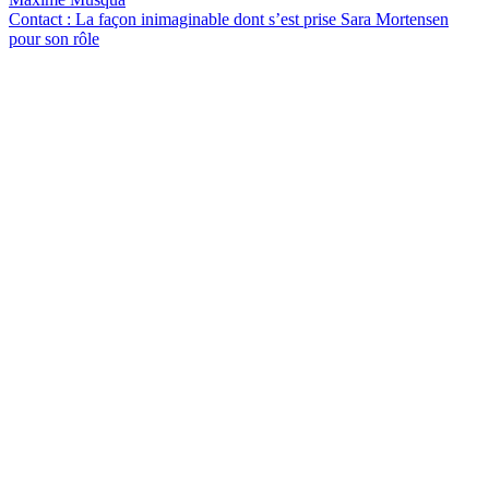
Contact : La façon inimaginable dont s’est prise Sara Mortensen
pour son rôle