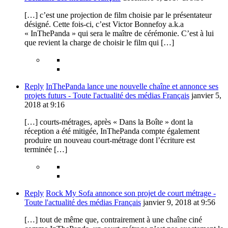
[…] c’est une projection de film choisie par le présentateur
désigné. Cette fois-ci, c’est Victor Bonnefoy a.k.a
« InThePanda » qui sera le maître de cérémonie. C’est à lui
que revient la charge de choisir le film qui […]
Reply
InThePanda lance une nouvelle chaîne et annonce ses
projets futurs - Toute l'actualité des médias Français
janvier 5,
2018 at 9:16
[…] courts-métrages, après « Dans la Boîte » dont la
réception a été mitigée, InThePanda compte également
produire un nouveau court-métrage dont l’écriture est
terminée […]
Reply
Rock My Sofa annonce son projet de court métrage -
Toute l'actualité des médias Français
janvier 9, 2018 at 9:56
[…] tout de même que, contrairement à une chaîne ciné