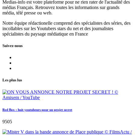
Medias-info est votre plateforme pour ne rien rater de l'actualité des
médias Français. Retrouvez toutes les informations sur grands
média, télé presse ou web.
Notre équipe rédactionelle comprend des spécialistes des séries, des
incollables sur les Youtubers stars du net et des journalistes
spécialistes du paysage médiatique en France
Suivez-nous
Les plus lus
Red Box : huit youtubeurs pour un projet secret
9505