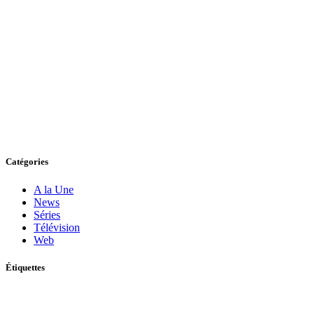
Catégories
A la Une
News
Séries
Télévision
Web
Étiquettes