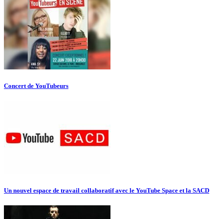
Concert de YouTubeurs
Un nouvel espace de travail collaboratif avec le YouTube Space et la SACD