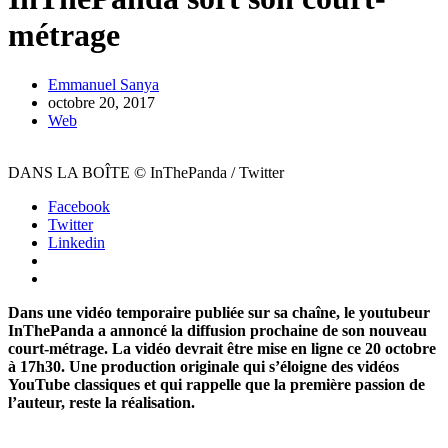
métrage
Emmanuel Sanya
octobre 20, 2017
Web
DANS LA BOÎTE © InThePanda / Twitter
Facebook
Twitter
Linkedin
Dans une vidéo temporaire publiée sur sa chaîne, le youtubeur
InThePanda a annoncé la diffusion prochaine de son nouveau
court-métrage. La vidéo devrait être mise en ligne ce 20 octobre
à 17h30. Une production originale qui s’éloigne des vidéos
YouTube classiques et qui rappelle que la première passion de
l’auteur, reste la réalisation.