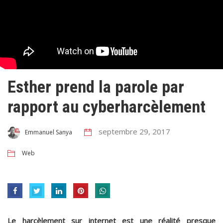
Esther prend la parole par
rapport au cyberharcèlement
septembre 29, 2017
Emmanuel Sanya
Web
Le harcèlement sur internet est une réalité presque