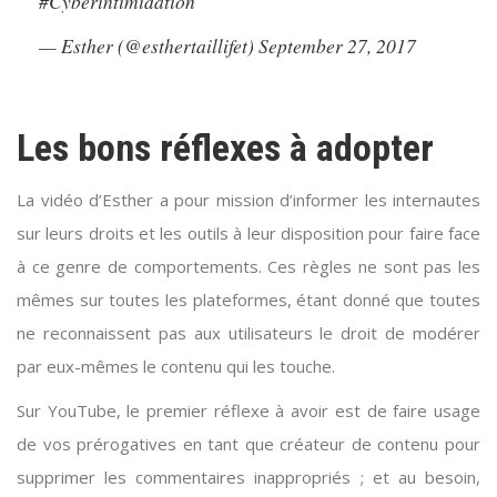
#Cyberintimidation
— Esther (@esthertaillifet)
September 27, 2017
Les bons réflexes à adopter
La vidéo d’Esther a pour mission d’informer les internautes
sur leurs droits et les outils à leur disposition pour faire face
à ce genre de comportements. Ces règles ne sont pas les
mêmes sur toutes les plateformes, étant donné que toutes
ne reconnaissent pas aux utilisateurs le droit de modérer
par eux-mêmes le contenu qui les touche.
Sur YouTube, le premier réflexe à avoir est de faire usage
de vos prérogatives en tant que créateur de contenu pour
supprimer les commentaires inappropriés ; et au besoin,