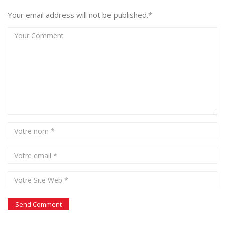
Your email address will not be published.*