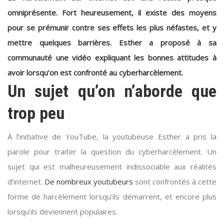
omniprésente. Fort heureusement, il existe des moyens
pour se prémunir contre ses effets les plus néfastes, et y
mettre quelques barrières. Esther a proposé à sa
communauté une vidéo expliquant les bonnes attitudes à
avoir lorsqu’on est confronté au cyberharcèlement.
Un sujet qu’on n’aborde que
trop peu
À l’initiative de YouTube, la youtubeuse Esther a pris la
parole pour traiter la question du cyberharcèlement. Un
sujet qui est malheureusement indissociable aux réalités
d’internet.
De nombreux youtubeurs
sont confrontés à cette
forme de harcèlement lorsqu’ils démarrent, et encore plus
lorsqu’ils deviennent populaires.