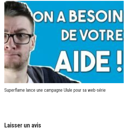
Superflame lance une campagne Ulule pour sa web-série
Laisser un avis