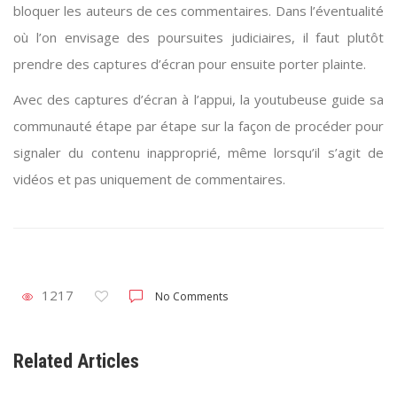
bloquer les auteurs de ces commentaires. Dans l’éventualité
où l’on envisage des poursuites judiciaires, il faut plutôt
prendre des captures d’écran pour ensuite porter plainte.
Avec des captures d’écran à l’appui, la youtubeuse guide sa
communauté étape par étape sur la façon de procéder pour
signaler du contenu inapproprié, même lorsqu’il s’agit de
vidéos et pas uniquement de commentaires.
1217
No Comments
Related Articles