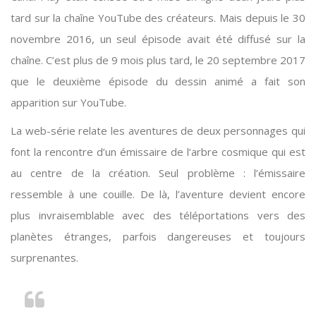
tard sur la chaîne YouTube des créateurs. Mais depuis le 30
novembre 2016, un seul épisode avait été diffusé sur la
chaîne. C’est plus de 9 mois plus tard, le 20 septembre 2017
que le deuxième épisode du dessin animé a fait son
apparition sur YouTube.
La web-série relate les aventures de deux personnages qui
font la rencontre d’un émissaire de l’arbre cosmique qui est
au centre de la création. Seul problème : l’émissaire
ressemble à une couille. De là, l’aventure devient encore
plus invraisemblable avec des téléportations vers des
planètes étranges, parfois dangereuses et toujours
surprenantes.