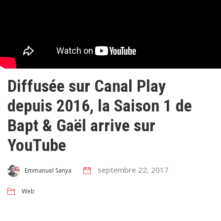
Diffusée sur Canal Play
depuis 2016, la Saison 1 de
Bapt & Gaël arrive sur
YouTube
septembre 22, 2017
Emmanuel Sanya
Web