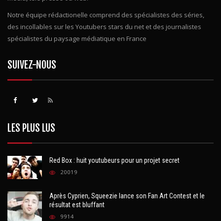
Notre équipe rédactionelle comprend des spécialistes des séries,
des incollables sur les Youtubers stars du net et des journalistes
spécialistes du paysage médiatique en France
SUIVEZ-NOUS
LES PLUS LUS
Red Box : huit youtubeurs pour un projet secret
20019
Après Cyprien, Squeezie lance son Fan Art Contest et le
résultat est bluffant
9914