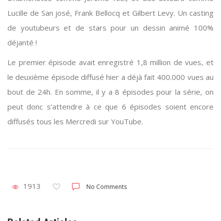
Lucille de San josé, Frank Bellocq et Gilbert Levy. Un casting
de youtubeurs et de stars pour un dessin animé 100%
déjanté !
Le premier épisode avait enregistré 1,8 million de vues, et
le deuxième épisode diffusé hier a déjà fait 400.000 vues au
bout de 24h. En somme, il y a 8 épisodes pour la série, on
peut donc s’attendre à ce que 6 épisodes soient encore
diffusés tous les Mercredi sur YouTube.
1913
No Comments