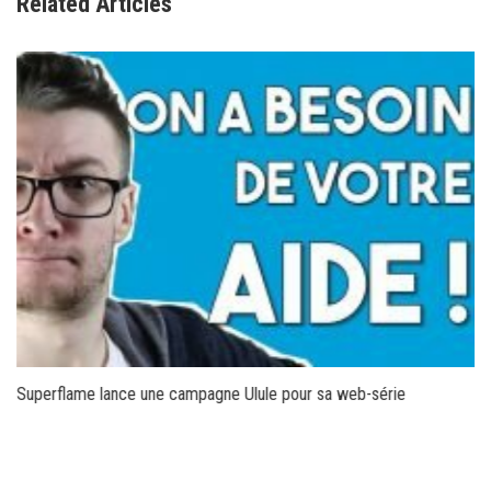
Related Articles
Superflame lance une campagne Ulule pour sa web-série