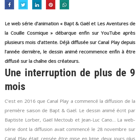
Le web série d’animation « Bapt & Gaël et Les Aventures de
la Couille Cosmique » débarque enfin sur YouTube après
plusieurs mois d’attente. Déjà diffusée sur Canal Play depuis
l’année dernière, le dessin animé recommence enfin à être
diffusé sur la chaîne des créateurs.
Une interruption de plus de 9
mois
C’est en 2016 que Canal Play a commencé la diffusion de la
première saison de Bapt & Gaël. Le dessin animé écrit par
Baptiste Lorber, Gaël Mectoub et Jean-Luc Cano… La web-
série dont la diffusion avait commencé le 28 novembre sur
Canal Play était censée être mise en ligne deux jours plus