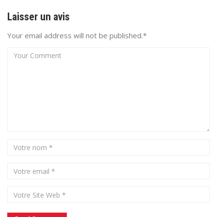
Laisser un avis
Your email address will not be published.*